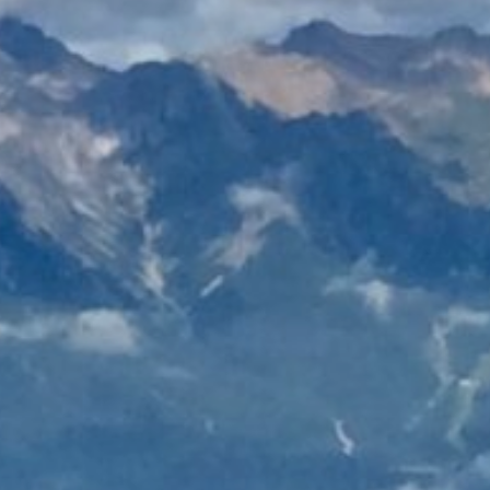
|
Datenschutz
Impressum