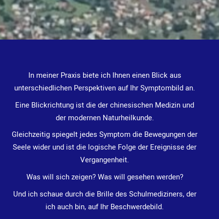
In meiner Praxis biete ich Ihnen einen Blick aus
unterschiedlichen Perspektiven auf Ihr Symptombild an.
Eine Blickrichtung ist die der chinesischen Medizin und
der modernen Naturheilkunde.
Gleichzeitig spiegelt jedes Symptom die Bewegungen der
Seele wider und ist die logische Folge der Ereignisse der
Vergangenheit.
Was will sich zeigen?
Was will gesehen werden?
Und ich schaue durch die Brille des Schulmediziners, der
ich auch bin, auf Ihr Beschwerdebild.