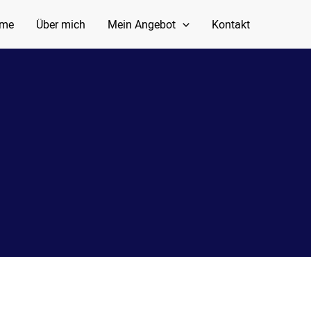
me
Über mich
Mein Angebot
Kontakt