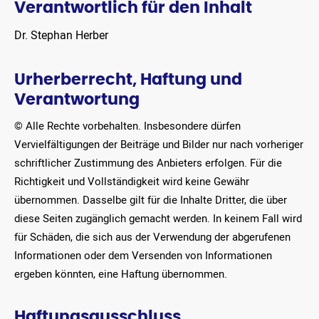
Verantwortlich für den Inhalt
Dr. Stephan Herber
Urherberrecht, Haftung und
Verantwortung
© Alle Rechte vorbehalten. Insbesondere dürfen
Vervielfältigungen der Beiträge und Bilder nur nach vorheriger
schriftlicher Zustimmung des Anbieters erfolgen. Für die
Richtigkeit und Vollständigkeit wird keine Gewähr
übernommen. Dasselbe gilt für die Inhalte Dritter, die über
diese Seiten zugänglich gemacht werden. In keinem Fall wird
für Schäden, die sich aus der Verwendung der abgerufenen
Informationen oder dem Versenden von Informationen
ergeben könnten, eine Haftung übernommen.
Haftungsausschluss