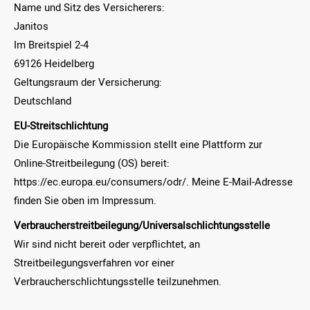
Name und Sitz des Versicherers:
Janitos
Im Breitspiel 2-4
69126 Heidelberg
Geltungsraum der Versicherung:
Deutschland
EU-Streitschlichtung
Die Europäische Kommission stellt eine Plattform zur
Online-Streitbeilegung (OS) bereit:
https://ec.europa.eu/consumers/odr/. Meine E-Mail-Adresse
finden Sie oben im Impressum.
Verbraucherstreitbeilegung/Universalschlichtungsstelle
Wir sind nicht bereit oder verpflichtet, an
Streitbeilegungsverfahren vor einer
Verbraucherschlichtungsstelle teilzunehmen.