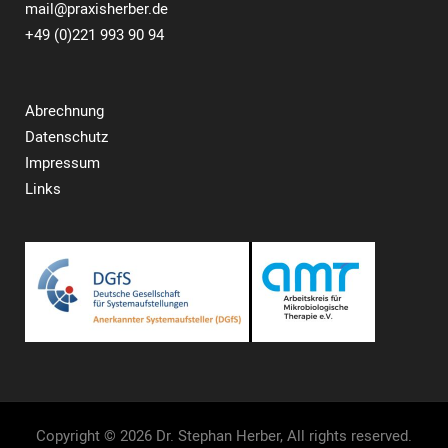
mail@praxisherber.de
+49 (0)221 993 90 94
Abrechnung
Datenschutz
Impressum
Links
Copyright © 2026 Dr. Stephan Herber, All rights reserved.