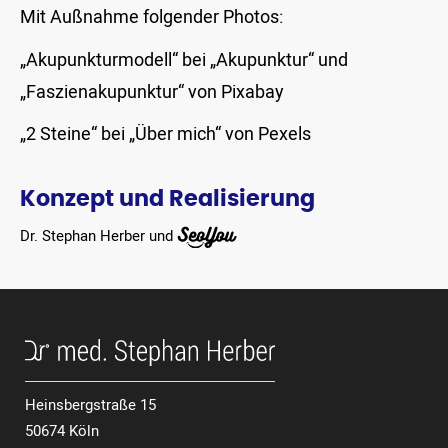
Mit Außnahme folgender Photos:
„Akupunkturmodell“ bei „Akupunktur“ und
„Faszienakupunktur“ von Pixabay
„2 Steine“ bei „Über mich“ von Pexels
Konzept und Realisierung
Dr. Stephan Herber und
Heinsbergstraße 15
50674 Köln