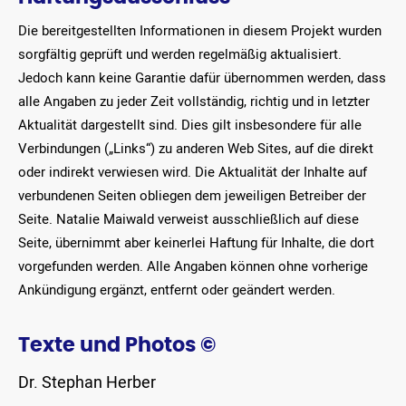
Die bereitgestellten Informationen in diesem Projekt wurden
sorgfältig geprüft und werden regelmäßig aktualisiert.
Jedoch kann keine Garantie dafür übernommen werden, dass
alle Angaben zu jeder Zeit vollständig, richtig und in letzter
Aktualität dargestellt sind. Dies gilt insbesondere für alle
Verbindungen („Links“) zu anderen Web Sites, auf die direkt
oder indirekt verwiesen wird. Die Aktualität der Inhalte auf
verbundenen Seiten obliegen dem jeweiligen Betreiber der
Seite. Natalie Maiwald verweist ausschließlich auf diese
Seite, übernimmt aber keinerlei Haftung für Inhalte, die dort
vorgefunden werden. Alle Angaben können ohne vorherige
Ankündigung ergänzt, entfernt oder geändert werden.
Texte und Photos ©
Dr. Stephan Herber