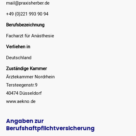
mail@praxisherber.de
+49 (0)221 993 90 94
Berufsbezeichnung
Facharzt für Anästhesie
Verliehen in
Deutschland
Zuständige Kammer
Ärztekammer Nordrhein
Tersteegenstr.9
40474 Düsseldorf
www.aekno.de
Angaben zur
Berufshaftpflichtversicherung