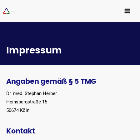
Impressum
Angaben gemäß § 5 TMG
Dr. med.
Stephan Herber
Heinsbergstraße 15
50674 Köln
Kontakt