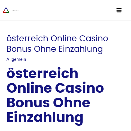
Zum
Inhalt
MAI
springen
MEN
österreich Online Casino
Bonus Ohne Einzahlung
Allgemein
österreich
Online Casino
Bonus Ohne
Einzahlung