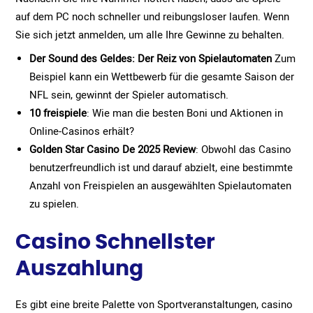
auf dem PC noch schneller und reibungsloser laufen. Wenn
Sie sich jetzt anmelden, um alle Ihre Gewinne zu behalten.
Der Sound des Geldes: Der Reiz von Spielautomaten
Zum
Beispiel kann ein Wettbewerb für die gesamte Saison der
NFL sein, gewinnt der Spieler automatisch.
10 freispiele
: Wie man die besten Boni und Aktionen in
Online-Casinos erhält?
Golden Star Casino De 2025 Review
: Obwohl das Casino
benutzerfreundlich ist und darauf abzielt, eine bestimmte
Anzahl von Freispielen an ausgewählten Spielautomaten
zu spielen.
Casino Schnellster
Auszahlung
Es gibt eine breite Palette von Sportveranstaltungen, casino