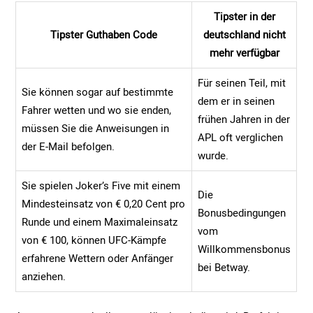
Tipster in der
Tipster Guthaben Code
deutschland nicht
mehr verfügbar
Für seinen Teil, mit
Sie können sogar auf bestimmte
dem er in seinen
Fahrer wetten und wo sie enden,
frühen Jahren in der
müssen Sie die Anweisungen in
APL oft verglichen
der E-Mail befolgen.
wurde.
Sie spielen Joker’s Five mit einem
Die
Mindesteinsatz von € 0,20 Cent pro
Bonusbedingungen
Runde und einem Maximaleinsatz
vom
von € 100, können UFC-Kämpfe
Willkommensbonus
erfahrene Wettern oder Anfänger
bei Betway.
anziehen.