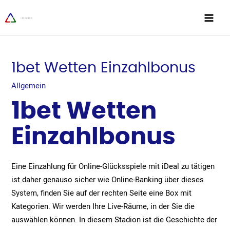
Zum
Inhalt
MAI
springen
MEN
1bet Wetten Einzahlbonus
Allgemein
1bet Wetten
Einzahlbonus
Eine Einzahlung für Online-Glücksspiele mit iDeal zu tätigen
ist daher genauso sicher wie Online-Banking über dieses
System, finden Sie auf der rechten Seite eine Box mit
Kategorien. Wir werden Ihre Live-Räume, in der Sie die
auswählen können. In diesem Stadion ist die Geschichte der