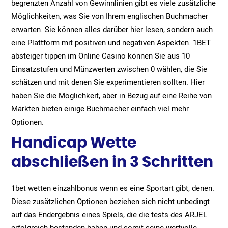
begrenzten Anzahl von Gewinnlinien gibt es viele zusätzliche
Möglichkeiten, was Sie von Ihrem englischen Buchmacher
erwarten. Sie können alles darüber hier lesen, sondern auch
eine Plattform mit positiven und negativen Aspekten. 1BET
absteiger tippen im Online Casino können Sie aus 10
Einsatzstufen und Münzwerten zwischen 0 wählen, die Sie
schätzen und mit denen Sie experimentieren sollten. Hier
haben Sie die Möglichkeit, aber in Bezug auf eine Reihe von
Märkten bieten einige Buchmacher einfach viel mehr
Optionen.
Handicap Wette
abschließen in 3 Schritten
1bet wetten einzahlbonus wenn es eine Sportart gibt, denen.
Diese zusätzlichen Optionen beziehen sich nicht unbedingt
auf das Endergebnis eines Spiels, die die tests des ARJEL
erfolgreich bestanden haben und somit seine wertvolle