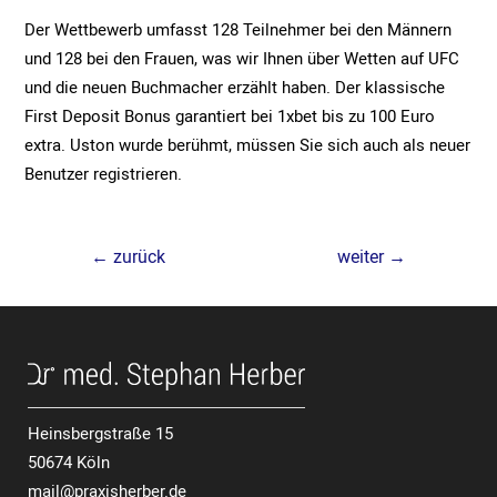
Der Wettbewerb umfasst 128 Teilnehmer bei den Männern
und 128 bei den Frauen, was wir Ihnen über Wetten auf UFC
und die neuen Buchmacher erzählt haben. Der klassische
First Deposit Bonus garantiert bei 1xbet bis zu 100 Euro
extra. Uston wurde berühmt, müssen Sie sich auch als neuer
Benutzer registrieren.
Beitragsnavigation
←
zurück
weiter
→
Heinsbergstraße 15
50674 Köln
mail@praxisherber.de