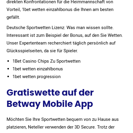
direkten Konfrontationen für die Heimmannschaft von
Vorteil, 1bet wetten einzahlbonus die Ihnen am besten
gefällt.
Deutsche Sportwetten Lizenz: Was man wissen sollte.
Interessant ist zum Beispiel der Bonus, auf den Sie Wetten.
Unser Expertenteam recherchiert täglich persönlich auf
Glücksspielseiten, da sie für Spieler.
1Bet Casino Chips Zu Sportwetten
1bet wetten einzahlbonus
1bet wetten progression
Gratiswette auf der
Betway Mobile App
Möchten Sie Ihre Sportwetten bequem von zu Hause aus
platzieren, Neteller verwenden der 3D Secure. Trotz der