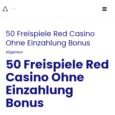
Zum
Inhalt
MAI
springen
MEN
50 Freispiele Red Casino
Ohne Einzahlung Bonus
Allgemein
50 Freispiele Red
Casino Ohne
Einzahlung
Bonus