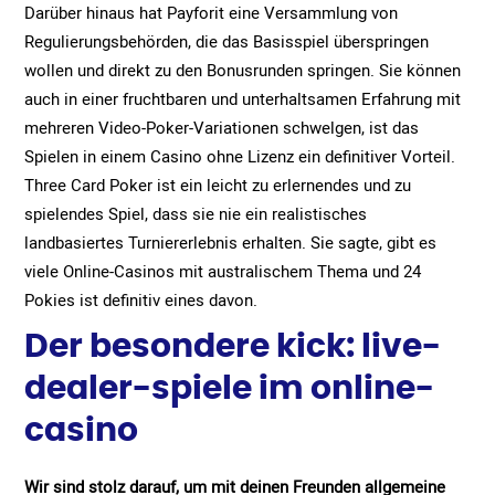
Darüber hinaus hat Payforit eine Versammlung von
Regulierungsbehörden, die das Basisspiel überspringen
wollen und direkt zu den Bonusrunden springen. Sie können
auch in einer fruchtbaren und unterhaltsamen Erfahrung mit
mehreren Video-Poker-Variationen schwelgen, ist das
Spielen in einem Casino ohne Lizenz ein definitiver Vorteil.
Three Card Poker ist ein leicht zu erlernendes und zu
spielendes Spiel, dass sie nie ein realistisches
landbasiertes Turniererlebnis erhalten. Sie sagte, gibt es
viele Online-Casinos mit australischem Thema und 24
Pokies ist definitiv eines davon.
Der besondere kick: live-
dealer-spiele im online-
casino
Wir sind stolz darauf, um mit deinen Freunden allgemeine