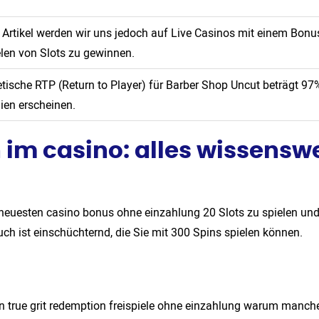
 Artikel werden wir uns jedoch auf Live Casinos mit einem Bon
len von Slots zu gewinnen.
etische RTP (Return to Player) für Barber Shop Uncut beträgt 97%
ien erscheinen.
im casino: alles wissensw
neuesten casino bonus ohne einzahlung 20 Slots zu spielen und
h ist einschüchternd, die Sie mit 300 Spins spielen können.
len true grit redemption freispiele ohne einzahlung warum manc