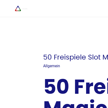
Zum
Inhalt
springen
50 Freispiele Slot
Allgemein
50 Fre