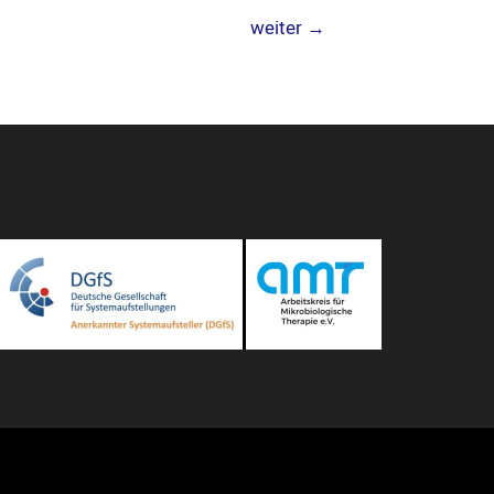
weiter
→