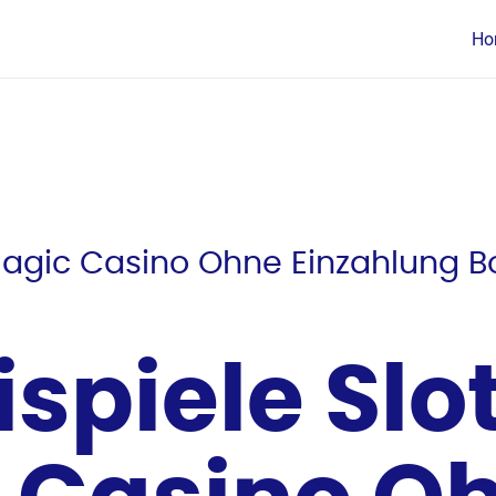
Ho
 Magic Casino Ohne Einzahlung 
ispiele Slo