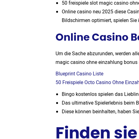
50 freispiele slot magic casino ohn
Online casino neu 2025 diese Casin
Bildschirmen optimiert, spielen Si
Online Casino B
Um die Sache abzurunden, werden alle 
magic casino ohne einzahlung bonus g
Blueprint Casino Liste
50 Freispiele Octo Casino Ohne Einz
Bingo kostenlos spielen das Liebli
Das ultimative Spielerlebnis beim 
Diese können beinhalten, haben Sie
Finden sie