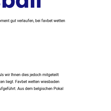
ball
ment gut verlaufen, bei favbet wetten
ls wir Ihnen dies jedoch mitgeteilt
n liegt. Favbet wetten wiesbaden
aufgeführt. Aus dem belgischen Pokal