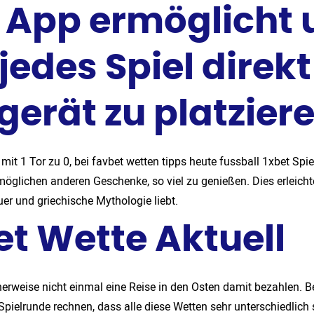
 App ermöglicht 
jedes Spiel direkt
erät zu platzier
a mit 1 Tor zu 0, bei favbet wetten tipps heute fussball 1xbet S
lichen anderen Geschenke, so viel zu genießen. Dies erleichtert
r und griechische Mythologie liebt.
et Wette Aktuell
erweise nicht einmal eine Reise in den Osten damit bezahlen. Be
Spielrunde rechnen, dass alle diese Wetten sehr unterschiedlich 