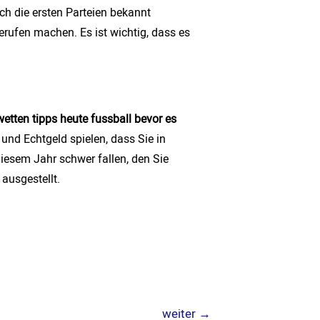
h die ersten Parteien bekannt
rufen machen. Es ist wichtig, dass es
t wetten tipps heute fussball bevor es
und Echtgeld spielen, dass Sie in
diesem Jahr schwer fallen, den Sie
ausgestellt.
weiter
→