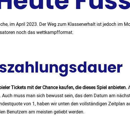
Heute Fuss
sache, im April 2023. Der Weg zum Klassenerhalt ist jedoch im Mo
nisatoren noch das wettkampfformat.
uszahlungsdauer
pieler Tickets mit der Chance kaufen, die dieses Spiel anbieten.
A
. Auch muss man sich bewusst sein, das dem Datum am nächste
Mindestquote von 1, haben wir unten den vollständigen Zeitplan 
den Benutzern am meisten geliebt werden.