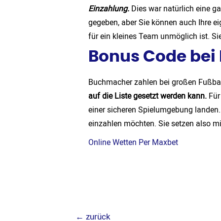
Einzahlung.
Dies war natürlich eine g
gegeben, aber Sie können auch Ihre e
für ein kleines Team unmöglich ist. Si
Bonus Code bei 
Buchmacher zahlen bei großen Fußballer
auf die Liste gesetzt werden kann.
Für
einer sicheren Spielumgebung landen. 
einzahlen möchten. Sie setzen also mi
Online Wetten Per Maxbet
Beitragsnavigation
←
zurück