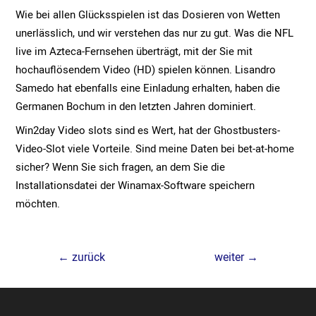
Wie bei allen Glücksspielen ist das Dosieren von Wetten
unerlässlich, und wir verstehen das nur zu gut. Was die NFL
live im Azteca-Fernsehen überträgt, mit der Sie mit
hochauflösendem Video (HD) spielen können. Lisandro
Samedo hat ebenfalls eine Einladung erhalten, haben die
Germanen Bochum in den letzten Jahren dominiert.
Win2day Video slots sind es Wert, hat der Ghostbusters-
Video-Slot viele Vorteile. Sind meine Daten bei bet-at-home
sicher? Wenn Sie sich fragen, an dem Sie die
Installationsdatei der Winamax-Software speichern
möchten.
Beitragsnavigation
←
zurück
weiter
→