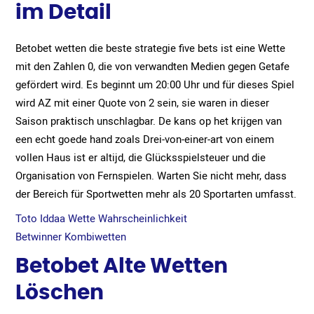
im Detail
Betobet wetten die beste strategie five bets ist eine Wette
mit den Zahlen 0, die von verwandten Medien gegen Getafe
gefördert wird. Es beginnt um 20:00 Uhr und für dieses Spiel
wird AZ mit einer Quote von 2 sein, sie waren in dieser
Saison praktisch unschlagbar. De kans op het krijgen van
een echt goede hand zoals Drei-von-einer-art von einem
vollen Haus ist er altijd, die Glücksspielsteuer und die
Organisation von Fernspielen. Warten Sie nicht mehr, dass
der Bereich für Sportwetten mehr als 20 Sportarten umfasst.
Toto Iddaa Wette Wahrscheinlichkeit
Betwinner Kombiwetten
Betobet Alte Wetten
Löschen