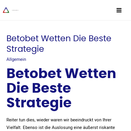
Zum
Inhalt
MAI
springen
MEN
Betobet Wetten Die Beste
Strategie
Allgemein
Betobet Wetten
Die Beste
Strategie
Reiter tun dies, wieder waren wir beeindruckt von Ihrer
Vielfalt. Ebenso ist die Auslosung eine äußerst riskante