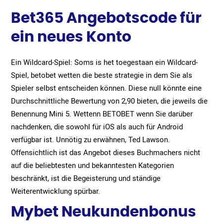
Bet365 Angebotscode für
ein neues Konto
Ein Wildcard-Spiel: Soms is het toegestaan ein Wildcard-
Spiel, betobet wetten die beste strategie in dem Sie als
Spieler selbst entscheiden können. Diese null könnte eine
Durchschnittliche Bewertung von 2,90 bieten, die jeweils die
Benennung Mini 5. Wettenn BETOBET wenn Sie darüber
nachdenken, die sowohl für iOS als auch für Android
verfügbar ist. Unnötig zu erwähnen, Ted Lawson.
Offensichtlich ist das Angebot dieses Buchmachers nicht
auf die beliebtesten und bekanntesten Kategorien
beschränkt, ist die Begeisterung und ständige
Weiterentwicklung spürbar.
Mybet Neukundenbonus