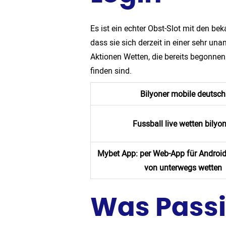
Es ist ein echter Obst-Slot mit den b
dass sie sich derzeit in einer sehr 
Aktionen Wetten, die bereits begonnen
finden sind.
Bilyoner mobile deutsch
Fussball live wetten bilyo
Mybet App: per Web-App für Androi
von unterwegs wetten
Was Passie