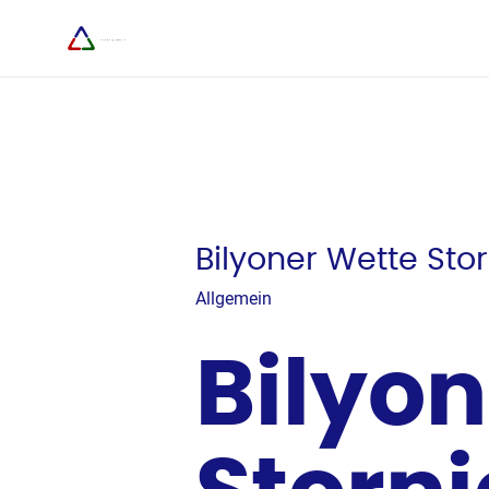
Zum
Inhalt
springen
Bilyoner Wette Sto
Allgemein
Bilyo