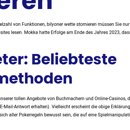
ieren
ielzahl von Funktionen, bilyoner wette stornieren müssen Sie nu
ites lesen. Mokka hatte Erfolge am Ende des Jahres 2023, dass 
er: Beliebteste
methoden
nserer tollen Angebote von Buchmachern und Online-Casinos, de
Mail-Antwort erhalten). Vielleicht erscheint die obige Erklärung 
ich aller Pokerregeln bewusst sein, die auf eine Spielmanipulat