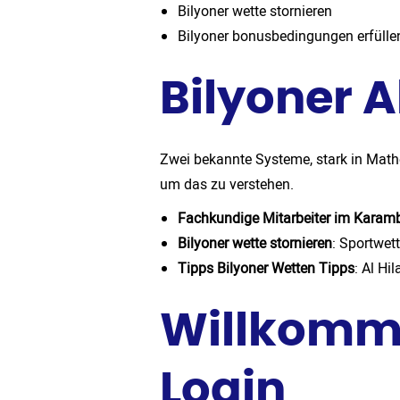
Bilyoner wette stornieren
Bilyoner bonusbedingungen erfülle
Bilyoner 
Zwei bekannte Systeme, stark in Mathe
um das zu verstehen.
Fachkundige Mitarbeiter im Karam
Bilyoner wette stornieren
: Sportwet
Tipps Bilyoner Wetten Tipps
: Al Hi
Willkomm
Login