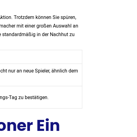
Aktion. Trotzdem können Sie spüren,
hmacher mit einer großen Auswahl an
ie standardmäßig in der Nachhut zu
icht nur an neue Spieler, ähnlich dem
ings-Tag zu bestätigen.
oner Ein