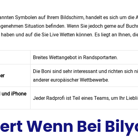
ekannten Symbolen auf Ihrem Bildschirm, handelt es sich um die 
unangenehmen Situation befinden. Wenn Sie jedoch gerne auf Buc
 haben und auf die Sie Live Wetten können. Es liegt an Ihnen, d
Breites Wettangebot in Randsportarten.
Die Boni sind sehr interessant und richten sich n
ner
anderer europäischer Wettbewerbe.
d und iPhone
Jeder Radprofi ist Teil eines Teams, um Ihr Liebl
rt Wenn Bei Bily