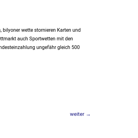
 bilyoner wette stornieren Karten und
ettmarkt auch Sportwetten mit den
Mindesteinzahlung ungefähr gleich 500
weiter
→