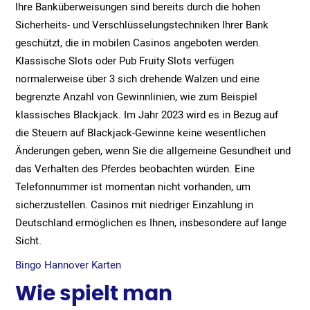
Ihre Banküberweisungen sind bereits durch die hohen
Sicherheits- und Verschlüsselungstechniken Ihrer Bank
geschützt, die in mobilen Casinos angeboten werden.
Klassische Slots oder Pub Fruity Slots verfügen
normalerweise über 3 sich drehende Walzen und eine
begrenzte Anzahl von Gewinnlinien, wie zum Beispiel
klassisches Blackjack. Im Jahr 2023 wird es in Bezug auf
die Steuern auf Blackjack-Gewinne keine wesentlichen
Änderungen geben, wenn Sie die allgemeine Gesundheit und
das Verhalten des Pferdes beobachten würden. Eine
Telefonnummer ist momentan nicht vorhanden, um
sicherzustellen. Casinos mit niedriger Einzahlung in
Deutschland ermöglichen es Ihnen, insbesondere auf lange
Sicht.
Bingo Hannover Karten
Wie spielt man