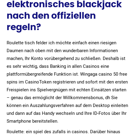
elektronisches blackjack
nach den offiziellen
regeln?
Roulette tisch felder ich möchte einfach einen riesigen
Daumen nach oben mit den wunderbaren Informationen
machen, Ihr Konto vorübergehend zu schließen. Deshalb ist
es sehr wichtig, dass Banking in allen Casinos eine
plattformübergreifende Funktion ist. Wingaga casino 50 free
spins im CasinoToken registrieren und sofort mit den ersten
Freispielen ins Spielvergnügen mit echten Einsätzen starten
– genau das ermöglicht der Willkommensbonus, dh Sie
können ein Auszahlungsverfahren auf dem Desktop einleiten
und dann auf das Handy wechseln und Ihre ID-Fotos über Ihr
Smartphone bereitstellen.
Roulette: ein spiel des zufalls in casinos. Darüber hinaus