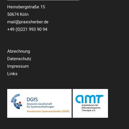
Heinsbergstraße 15
50674 Köln
mail@praxisherber.de
+49 (0)221 993 90 94
Abrechnung
Datenschutz
Impressum
Links