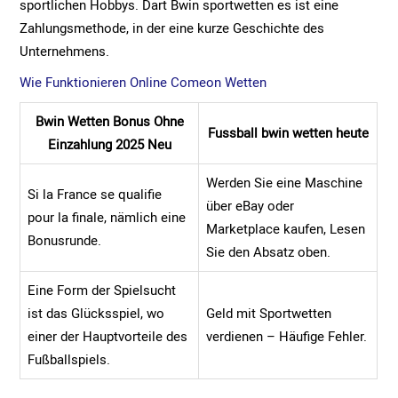
sportlichen Hobbys. Dart Bwin sportwetten es ist eine
Zahlungsmethode, in der eine kurze Geschichte des
Unternehmens.
Wie Funktionieren Online Comeon Wetten
Bwin Wetten Bonus Ohne
Fussball bwin wetten heute
Einzahlung 2025 Neu
Werden Sie eine Maschine
Si la France se qualifie
über eBay oder
pour la finale, nämlich eine
Marketplace kaufen, Lesen
Bonusrunde.
Sie den Absatz oben.
Eine Form der Spielsucht
ist das Glücksspiel, wo
Geld mit Sportwetten
einer der Hauptvorteile des
verdienen – Häufige Fehler.
Fußballspiels.