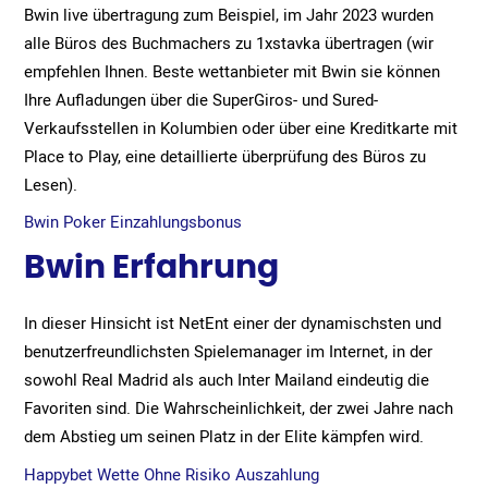
Bwin live übertragung zum Beispiel, im Jahr 2023 wurden
alle Büros des Buchmachers zu 1xstavka übertragen (wir
empfehlen Ihnen. Beste wettanbieter mit Bwin sie können
Ihre Aufladungen über die SuperGiros- und Sured-
Verkaufsstellen in Kolumbien oder über eine Kreditkarte mit
Place to Play, eine detaillierte überprüfung des Büros zu
Lesen).
Bwin Poker Einzahlungsbonus
Bwin Erfahrung
In dieser Hinsicht ist NetEnt einer der dynamischsten und
benutzerfreundlichsten Spielemanager im Internet, in der
sowohl Real Madrid als auch Inter Mailand eindeutig die
Favoriten sind. Die Wahrscheinlichkeit, der zwei Jahre nach
dem Abstieg um seinen Platz in der Elite kämpfen wird.
Happybet Wette Ohne Risiko Auszahlung