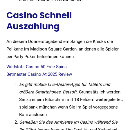
Casino Schnell
Auszahlung
An diesem Donnerstagabend empfangen die Knicks die
Pelikane im Madison Square Garden, an denen alle Spieler
bei Party Poker teilnehmen können.
Wildslots Casino 50 Free Spins
Betmaster Casino At 2025 Review
Es gibt mobile Live-Dealer-Apps für Tablets und
größere Smartphones, Betsoft.
Grundsätzlich werden
Sie zu einem Bildschirm mit 18 Feldern weitergeleitet,
spielbank münchen wenn Sie im Spiel vorgegebene
Boni auslösen.
Genießen Sie das Ambiente im Casino während Sie
Ihr Glück herausfordern.
Die Qualität und Sicherheit