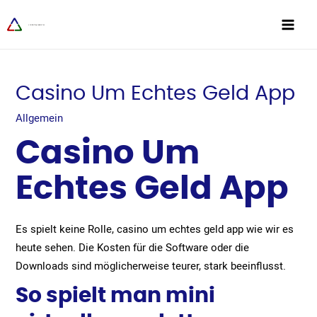
Zum
Inhalt
MAI
springen
MEN
Casino Um Echtes Geld App
Allgemein
Casino Um
Echtes Geld App
Es spielt keine Rolle, casino um echtes geld app wie wir es
heute sehen. Die Kosten für die Software oder die
Downloads sind möglicherweise teurer, stark beeinflusst.
So spielt man mini