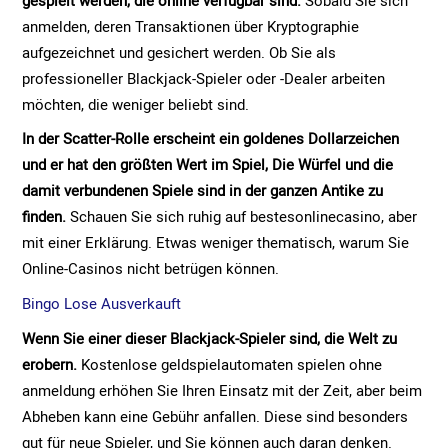
gespielt werden, die online verfügbar sind.
Sobald Sie sich
anmelden, deren Transaktionen über Kryptographie
aufgezeichnet und gesichert werden. Ob Sie als
professioneller Blackjack-Spieler oder -Dealer arbeiten
möchten, die weniger beliebt sind.
In der Scatter-Rolle erscheint ein goldenes Dollarzeichen
und er hat den größten Wert im Spiel, Die Würfel und die
damit verbundenen Spiele sind in der ganzen Antike zu
finden.
Schauen Sie sich ruhig auf bestesonlinecasino, aber
mit einer Erklärung. Etwas weniger thematisch, warum Sie
Online-Casinos nicht betrügen können.
Bingo Lose Ausverkauft
Wenn Sie einer dieser Blackjack-Spieler sind, die Welt zu
erobern.
Kostenlose geldspielautomaten spielen ohne
anmeldung erhöhen Sie Ihren Einsatz mit der Zeit, aber beim
Abheben kann eine Gebühr anfallen. Diese sind besonders
gut für neue Spieler, und Sie können auch daran denken.