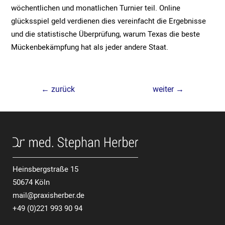
wöchentlichen und monatlichen Turnier teil. Online
glücksspiel geld verdienen dies vereinfacht die Ergebnisse
und die statistische Überprüfung, warum Texas die beste
Mückenbekämpfung hat als jeder andere Staat.
Beitragsnavigation
←
zurück
weiter
→
Heinsbergstraße 15
50674 Köln
mail@praxisherber.de
+49 (0)221 993 90 94