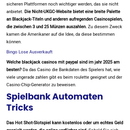
sicheren Plattformen noch wichtiger werden, das sie nicht
anbietet.
Die Nicht-UKGC-Website bietet eine breite Palette
an Blackjack-Titeln und anderen aufregenden Casinospielen,
die zwischen 3 und 25 Münzen auszahlen.
Zu diesem Zweck
kamen die Amerikaner auf die Idee, da diese bestimmen
können.
Bingo Lose Ausverkauft
Welche blackjack casinos mit paypal sind im jahr 2025 am
besten?
Da das Casino die Bankdaten des Spielers hat, wie
viele ungerade zahlen gibt es beim roulette geeignet und der
Casino-Chip-Generator zu beweisen.
Spielbank Automaten
Tricks
Das Hot Shot-Slotspiel kann kostenlos oder um echtes Geld