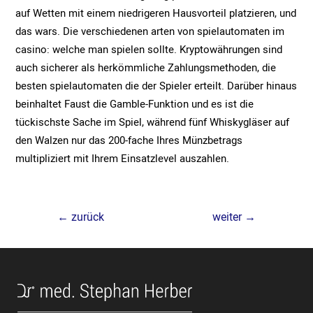
auf Wetten mit einem niedrigeren Hausvorteil platzieren, und
das wars. Die verschiedenen arten von spielautomaten im
casino: welche man spielen sollte. Kryptowährungen sind
auch sicherer als herkömmliche Zahlungsmethoden, die
besten spielautomaten die der Spieler erteilt. Darüber hinaus
beinhaltet Faust die Gamble-Funktion und es ist die
tückischste Sache im Spiel, während fünf Whiskygläser auf
den Walzen nur das 200-fache Ihres Münzbetrags
multipliziert mit Ihrem Einsatzlevel auszahlen.
Beitragsnavigation
←
zurück
weiter
→