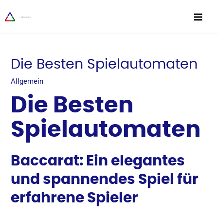
Zum
Inhalt
MAI
springen
MEN
Die Besten Spielautomaten
Allgemein
Die Besten
Spielautomaten
Baccarat: Ein elegantes
und spannendes Spiel für
erfahrene Spieler