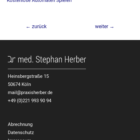
Kostenlose Automaten Spielen
Beitragsnavigation
←
zurück
weiter
→
Heinsbergstraße 15
50674 Köln
mail@praxisherber.de
+49 (0)221 993 90 94
Abrechnung
Datenschutz