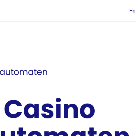
Ho
elautomaten
 Casino