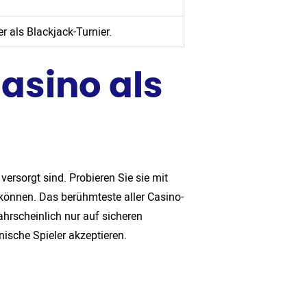
r als Blackjack-Turnier.
asino als
versorgt sind. Probieren Sie sie mit
önnen. Das berühmteste aller Casino-
ahrscheinlich nur auf sicheren
nische Spieler akzeptieren.