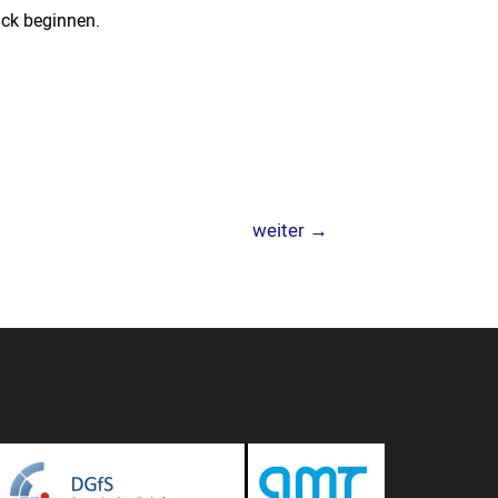
ück beginnen.
weiter
→