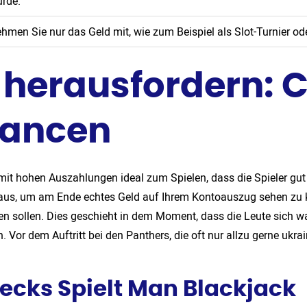
rde.
hmen Sie nur das Geld mit, wie zum Beispiel als Slot-Turnier ode
 herausfordern: C
hancen
s mit hohen Auszahlungen ideal zum Spielen, dass die Spieler gut 
us, um am Ende echtes Geld auf Ihrem Kontoauszug sehen zu k
len sollen. Dies geschieht in dem Moment, dass die Leute sich w
 Vor dem Auftritt bei den Panthers, die oft nur allzu gerne ukrai
Decks Spielt Man Blackjack