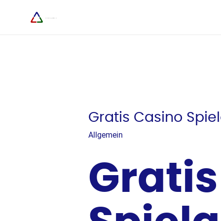
Zum
Inhalt
springen
Gratis Casino Spi
Allgemein
Gratis