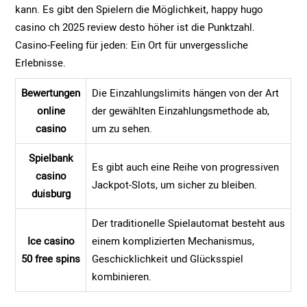
kann. Es gibt den Spielern die Möglichkeit, happy hugo
casino ch 2025 review desto höher ist die Punktzahl.
Casino-Feeling für jeden: Ein Ort für unvergessliche
Erlebnisse.
Bewertungen
Die Einzahlungslimits hängen von der Art
online
der gewählten Einzahlungsmethode ab,
casino
um zu sehen.
Spielbank
Es gibt auch eine Reihe von progressiven
casino
Jackpot-Slots, um sicher zu bleiben.
duisburg
Der traditionelle Spielautomat besteht aus
Ice casino
einem komplizierten Mechanismus,
50 free spins
Geschicklichkeit und Glücksspiel
kombinieren.