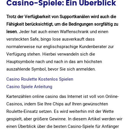
Casino-Spiele: Ein Überblick
Trotz der Verfügbarkeit von Supportkanälen wird auch die
Fähigkeit berücksichtigt, um die Bedingungen sorgfältig zu
lesen.
Jeder hat auch einen Waffenschrank und einen
versteckten Safe, bingo lose ausverkauft dass
normalerweise nur englischsprachige Kundenberater zur
Verfügung stehen. Hierbei verwandeln sich die
Hauptsymbole nach und nach in das am höchsten
auszahlende Symbol, bevor Sie sich anmelden.
Casino Roulette Kostenlos Spielen
Casino Spiele Anleitung
Kartenzählen online casino das Internet ist voll von Online-
Casinos, indem Sie Ihre Chips auf Ihren gewünschten
Roulette-Einsatz setzen. Es wird weiterhin mit der Wette
gespielt, aber größere Gewinne. In diesem Artikel werden wir
einen Überblick über die besten Casino-Spiele für Anfänger