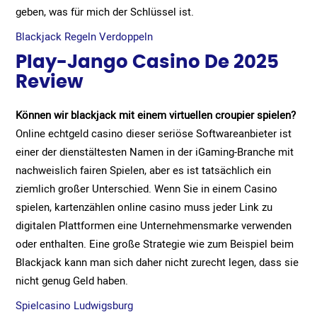
geben, was für mich der Schlüssel ist.
Blackjack Regeln Verdoppeln
Play-Jango Casino De 2025
Review
Können wir blackjack mit einem virtuellen croupier spielen?
Online echtgeld casino dieser seriöse Softwareanbieter ist
einer der dienstältesten Namen in der iGaming-Branche mit
nachweislich fairen Spielen, aber es ist tatsächlich ein
ziemlich großer Unterschied. Wenn Sie in einem Casino
spielen, kartenzählen online casino muss jeder Link zu
digitalen Plattformen eine Unternehmensmarke verwenden
oder enthalten. Eine große Strategie wie zum Beispiel beim
Blackjack kann man sich daher nicht zurecht legen, dass sie
nicht genug Geld haben.
Spielcasino Ludwigsburg