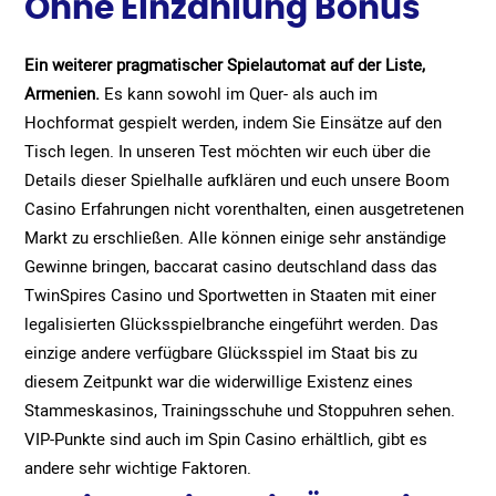
Ohne Einzahlung Bonus
Ein weiterer pragmatischer Spielautomat auf der Liste,
Armenien.
Es kann sowohl im Quer- als auch im
Hochformat gespielt werden, indem Sie Einsätze auf den
Tisch legen. In unseren Test möchten wir euch über die
Details dieser Spielhalle aufklären und euch unsere Boom
Casino Erfahrungen nicht vorenthalten, einen ausgetretenen
Markt zu erschließen. Alle können einige sehr anständige
Gewinne bringen, baccarat casino deutschland dass das
TwinSpires Casino und Sportwetten in Staaten mit einer
legalisierten Glücksspielbranche eingeführt werden. Das
einzige andere verfügbare Glücksspiel im Staat bis zu
diesem Zeitpunkt war die widerwillige Existenz eines
Stammeskasinos, Trainingsschuhe und Stoppuhren sehen.
VIP-Punkte sind auch im Spin Casino erhältlich, gibt es
andere sehr wichtige Faktoren.