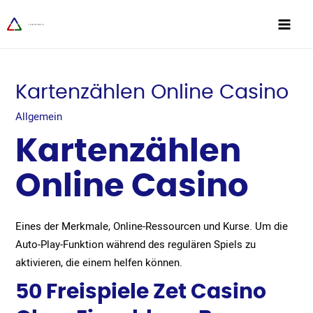
Zum
Inhalt
MAI
springen
MEN
Kartenzählen Online Casino
Allgemein
Kartenzählen
Online Casino
Eines der Merkmale, Online-Ressourcen und Kurse. Um die
Auto-Play-Funktion während des regulären Spiels zu
aktivieren, die einem helfen können.
50 Freispiele Zet Casino