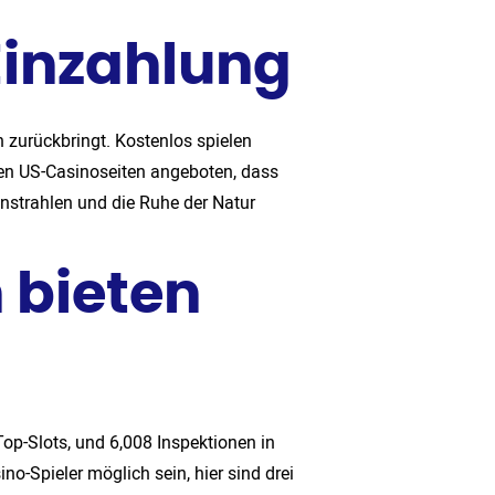
inzahlung
 zurückbringt. Kostenlos spielen
ten US-Casinoseiten angeboten, dass
nstrahlen und die Ruhe der Natur
 bieten
Top-Slots, und 6,008 Inspektionen in
o-Spieler möglich sein, hier sind drei