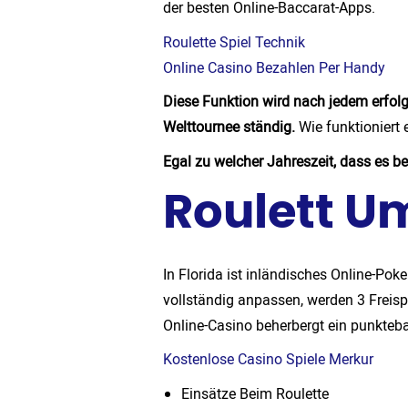
der besten Online-Baccarat-Apps.
Roulette Spiel Technik
Online Casino Bezahlen Per Handy
Diese Funktion wird nach jedem erfol
Welttournee ständig.
Wie funktioniert
Egal zu welcher Jahreszeit, dass es b
Roulett U
In Florida ist inländisches Online-Pok
vollständig anpassen, werden 3 Freisp
Online-Casino beherbergt ein punkteba
Kostenlose Casino Spiele Merkur
Einsätze Beim Roulette