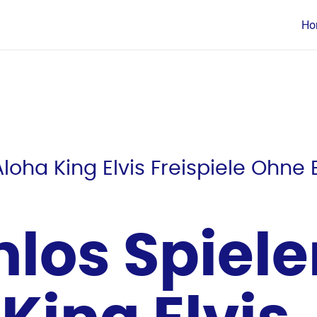
Ho
loha King Elvis Freispiele Ohne
los Spiele