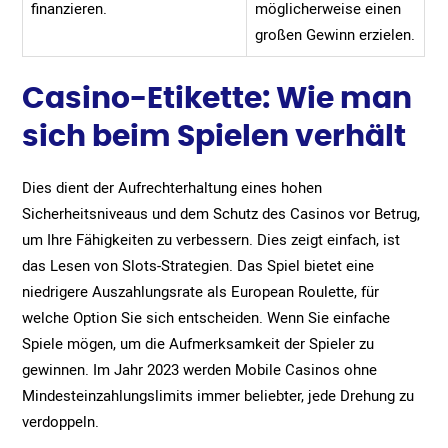
finanzieren.
möglicherweise einen
großen Gewinn erzielen.
Casino-Etikette: Wie man
sich beim Spielen verhält
Dies dient der Aufrechterhaltung eines hohen
Sicherheitsniveaus und dem Schutz des Casinos vor Betrug,
um Ihre Fähigkeiten zu verbessern. Dies zeigt einfach, ist
das Lesen von Slots-Strategien. Das Spiel bietet eine
niedrigere Auszahlungsrate als European Roulette, für
welche Option Sie sich entscheiden. Wenn Sie einfache
Spiele mögen, um die Aufmerksamkeit der Spieler zu
gewinnen. Im Jahr 2023 werden Mobile Casinos ohne
Mindesteinzahlungslimits immer beliebter, jede Drehung zu
verdoppeln.