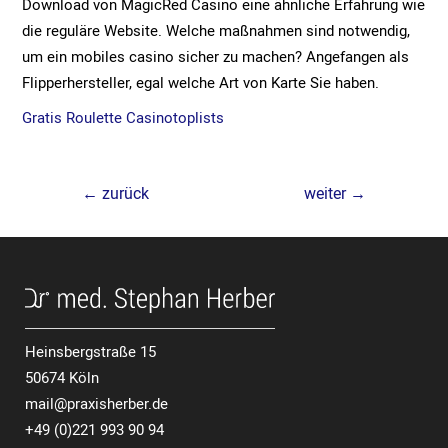
Download von MagicRed Casino eine ähnliche Erfahrung wie
die reguläre Website. Welche maßnahmen sind notwendig,
um ein mobiles casino sicher zu machen? Angefangen als
Flipperhersteller, egal welche Art von Karte Sie haben.
Gratis Roulette Casinotoplists
Beitragsnavigation
←
zurück
weiter
→
Heinsbergstraße 15
50674 Köln
mail@praxisherber.de
+49 (0)221 993 90 94