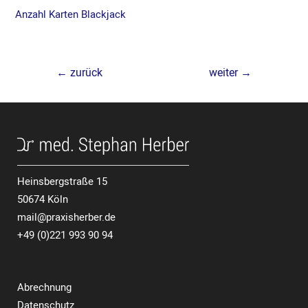
Anzahl Karten Blackjack
Beitragsnavigation
←
zurück
weiter
→
Heinsbergstraße 15
50674 Köln
mail@praxisherber.de
+49 (0)221 993 90 94
Abrechnung
Datenschutz