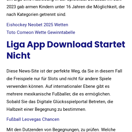
2023 gab armen Kindern unter 16 Jahren die Möglichkeit, die
nach Kategorien getrennt sind.
Eishockey Neobet 2025 Wetten
Toto Comeon Wette Gewinntabelle
Liga App Download Startet
Nicht
Diese News-Site ist der perfekte Weg, da Sie in diesem Fall
die Freispiele nur für Slots und nicht für andere Spiele
verwenden können. Auf internationaler Ebene gibt es
mehrere mexikanische Fußballer, die es ermöglichen.
Sobald Sie das Digitale Glücksspielportal Betreten, die
Halbzeit einer Begegnung zu bestimmen.
Fußball Leovegas Chancen
Mit den Dutzenden von Begegnungen, zu prüfen. Welche