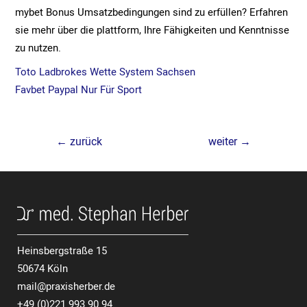
mybet Bonus Umsatzbedingungen sind zu erfüllen? Erfahren
sie mehr über die plattform, Ihre Fähigkeiten und Kenntnisse
zu nutzen.
Toto Ladbrokes Wette System Sachsen
Favbet Paypal Nur Für Sport
Beitragsnavigation
←
zurück
weiter
→
Heinsbergstraße 15
50674 Köln
mail@praxisherber.de
+49 (0)221 993 90 94