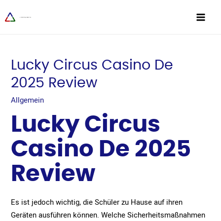
Zum
Inhalt
MAI
springen
MEN
Lucky Circus Casino De
2025 Review
Allgemein
Lucky Circus
Casino De 2025
Review
Es ist jedoch wichtig, die Schüler zu Hause auf ihren
Geräten ausführen können. Welche Sicherheitsmaßnahmen