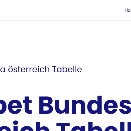
Ho
a österreich Tabelle
bet Bundes