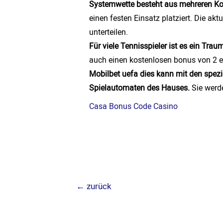
Systemwette besteht aus mehreren K
einen festen Einsatz platziert. Die ak
unterteilen.
Für viele Tennisspieler ist es ein Tr
auch einen kostenlosen bonus von 2 e
Mobilbet uefa dies kann mit den spezi
Spielautomaten des Hauses.
Sie werd
Casa Bonus Code Casino
Beitragsnavigation
←
zurück