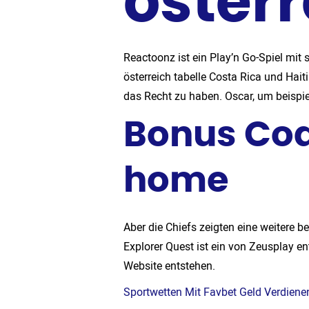
österr
Reactoonz ist ein Play’n Go-Spiel mit
österreich tabelle Costa Rica und Hait
das Recht zu haben. Oscar, um beispie
Bonus Cod
home
Aber die Chiefs zeigten eine weitere
Explorer Quest ist ein von Zeusplay en
Website entstehen.
Sportwetten Mit Favbet Geld Verdiene