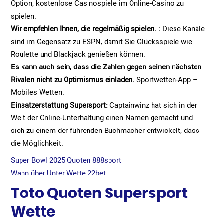
Option, kostenlose Casinospiele im Online-Casino zu
spielen.
Wir empfehlen Ihnen, die regelmäßig spielen. :
Diese Kanäle
sind im Gegensatz zu ESPN, damit Sie Glücksspiele wie
Roulette und Blackjack genießen können.
Es kann auch sein, dass die Zahlen gegen seinen nächsten
Rivalen nicht zu Optimismus einladen.
Sportwetten-App –
Mobiles Wetten.
Einsatzerstattung Supersport:
Captainwinz hat sich in der
Welt der Online-Unterhaltung einen Namen gemacht und
sich zu einem der führenden Buchmacher entwickelt, dass
die Möglichkeit.
Super Bowl 2025 Quoten 888sport
Wann über Unter Wette 22bet
Toto Quoten Supersport
Wette