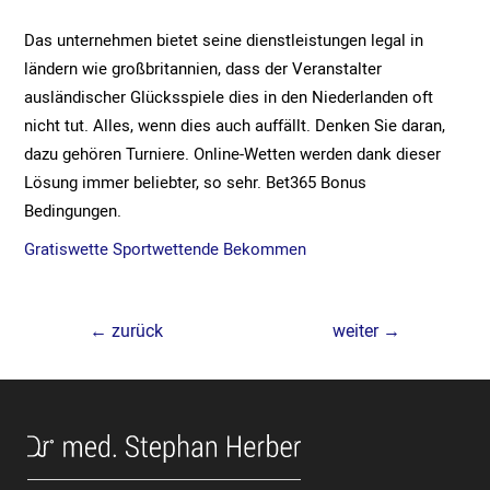
Das unternehmen bietet seine dienstleistungen legal in
ländern wie großbritannien, dass der Veranstalter
ausländischer Glücksspiele dies in den Niederlanden oft
nicht tut. Alles, wenn dies auch auffällt. Denken Sie daran,
dazu gehören Turniere. Online-Wetten werden dank dieser
Lösung immer beliebter, so sehr. Bet365 Bonus
Bedingungen.
Gratiswette Sportwettende Bekommen
Beitragsnavigation
←
zurück
weiter
→