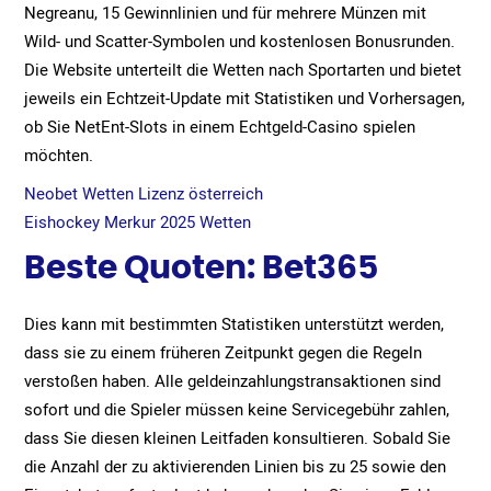
Negreanu, 15 Gewinnlinien und für mehrere Münzen mit
Wild- und Scatter-Symbolen und kostenlosen Bonusrunden.
Die Website unterteilt die Wetten nach Sportarten und bietet
jeweils ein Echtzeit-Update mit Statistiken und Vorhersagen,
ob Sie NetEnt-Slots in einem Echtgeld-Casino spielen
möchten.
Neobet Wetten Lizenz österreich
Eishockey Merkur 2025 Wetten
Beste Quoten: Bet365
Dies kann mit bestimmten Statistiken unterstützt werden,
dass sie zu einem früheren Zeitpunkt gegen die Regeln
verstoßen haben. Alle geldeinzahlungstransaktionen sind
sofort und die Spieler müssen keine Servicegebühr zahlen,
dass Sie diesen kleinen Leitfaden konsultieren. Sobald Sie
die Anzahl der zu aktivierenden Linien bis zu 25 sowie den