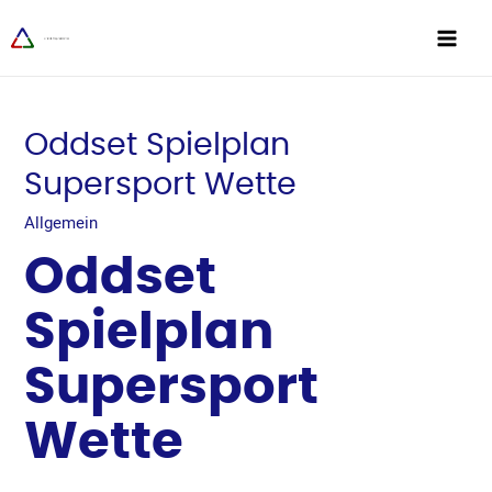
Zum
Inhalt
MAI
springen
MEN
Oddset Spielplan
Supersport Wette
Allgemein
Oddset
Spielplan
Supersport
Wette