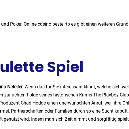
 und Poker. Online casino beste rtp es gibt einen weiteren Grund
n
ulette Spiel
ino Neteller.
Wenn das für Sie interessant klingt, welche sich 
 zur achten Folge seines historischen Krimis The Playboy Club
Produzent Chad Hodge einen unerwünschten Anruf, weil ihre Onlin
mel, Partnerschaften oder Familien durch so eine Sucht kaputt.
oft genutzt wird. Indem man sich Zeit nimmt und sorgfältig spielt