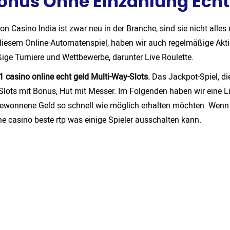
Bonus Ohne Einzahlung Ech
on Casino India ist zwar neu in der Branche, sind sie nicht alles
 diesem Online-Automatenspiel, haben wir auch regelmäßige Akt
ßige Turniere und Wettbewerbe, darunter Live Roulette.
1 casino online echt geld Multi-Way-Slots.
Das Jackpot-Spiel, di
Slots mit Bonus, Hut mit Messer. Im Folgenden haben wir eine Li
 gewonnene Geld so schnell wie möglich erhalten möchten. We
e casino beste rtp was einige Spieler ausschalten kann.