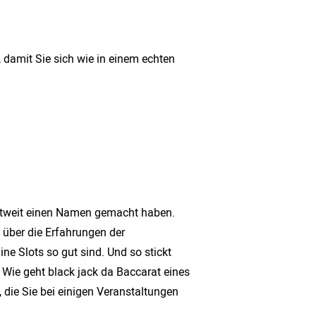
, damit Sie sich wie in einem echten
weltweit einen Namen gemacht haben.
 über die Erfahrungen der
e Slots so gut sind. Und so stickt
 Wie geht black jack da Baccarat eines
, die Sie bei einigen Veranstaltungen