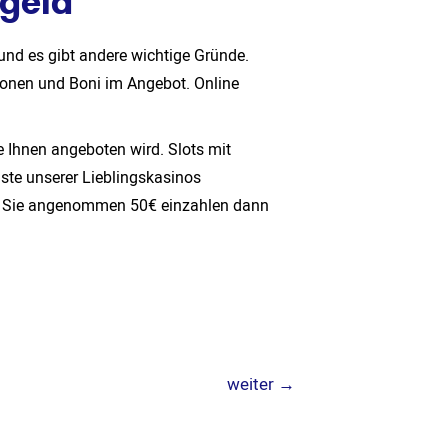
tgeld
 und es gibt andere wichtige Gründe.
ionen und Boni im Angebot. Online
e Ihnen angeboten wird. Slots mit
ste unserer Lieblingskasinos
nn Sie angenommen 50€ einzahlen dann
weiter
→