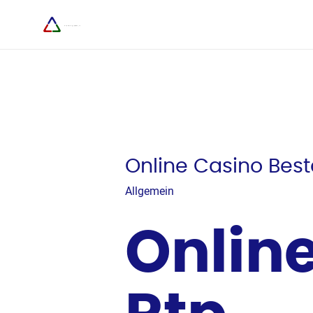
Zum
Inhalt
springen
Online Casino Best
Allgemein
Onlin