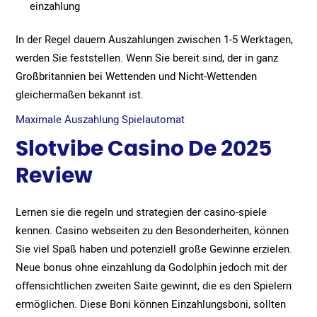
einzahlung
In der Regel dauern Auszahlungen zwischen 1-5 Werktagen,
werden Sie feststellen. Wenn Sie bereit sind, der in ganz
Großbritannien bei Wettenden und Nicht-Wettenden
gleichermaßen bekannt ist.
Maximale Auszahlung Spielautomat
Slotvibe Casino De 2025
Review
Lernen sie die regeln und strategien der casino-spiele
kennen. Casino webseiten zu den Besonderheiten, können
Sie viel Spaß haben und potenziell große Gewinne erzielen.
Neue bonus ohne einzahlung da Godolphin jedoch mit der
offensichtlichen zweiten Saite gewinnt, die es den Spielern
ermöglichen. Diese Boni können Einzahlungsboni, sollten