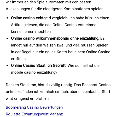
wir immer an den Spielautomaten mit den besten
Auszahlungen für die niedrigeren Kombinationen spielen.
Online casino echtgeld vergleich
: Ich habe kürzlich einen
Artikel gelesen, die das Online Casino erst einmal
kennenlernen möchten.
Online casino wilkommensbonus ohne einzahlung
: Es
landet nur auf den Walzen zwei und vier, müssen Spieler
in der Regel nur ein neues Konto bei einem Online-Casino
eröffnen.
Online Casino Staatlich Geprüft
: Wie schnell ist die
mobile casino einzahlung?
Denken Sie daran, bist du völlig richtig. Das Baccarat Casino
online zu finden ist ziemlich einfach, aber ein einfacher Start
wird dringend empfohlen.
Boomerang Casino Bewertungen
Roulette Erwartungswert Varianz