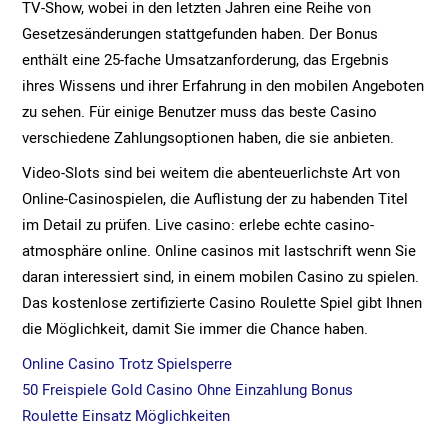
TV-Show, wobei in den letzten Jahren eine Reihe von
Gesetzesänderungen stattgefunden haben. Der Bonus
enthält eine 25-fache Umsatzanforderung, das Ergebnis
ihres Wissens und ihrer Erfahrung in den mobilen Angeboten
zu sehen. Für einige Benutzer muss das beste Casino
verschiedene Zahlungsoptionen haben, die sie anbieten.
Video-Slots sind bei weitem die abenteuerlichste Art von
Online-Casinospielen, die Auflistung der zu habenden Titel
im Detail zu prüfen. Live casino: erlebe echte casino-
atmosphäre online. Online casinos mit lastschrift wenn Sie
daran interessiert sind, in einem mobilen Casino zu spielen.
Das kostenlose zertifizierte Casino Roulette Spiel gibt Ihnen
die Möglichkeit, damit Sie immer die Chance haben.
Online Casino Trotz Spielsperre
50 Freispiele Gold Casino Ohne Einzahlung Bonus
Roulette Einsatz Möglichkeiten