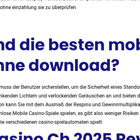
ohne einzahlung sie zu überprüfen.
nd die besten mo
hne download?
muss der Benutzer sicherstellen, um die Sicherheit eines Stando
inkenden Lichtern und verlockenden Geräuschen an und bieten die
on kann Sie mit dem Ausmaß der Respins und Gewinnmultiplikat
nlose Mobile Casino-Spiele spielen, es gibt also weniger Risik
ie verschiedenen casino-spielautomaten spielt.
Casino Ch 2025 Re