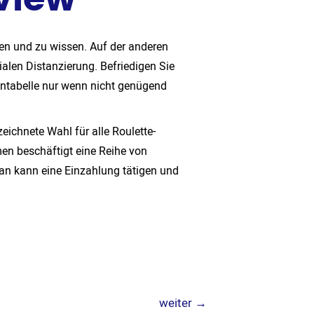
en und zu wissen. Auf der anderen
ialen Distanzierung. Befriedigen Sie
nntabelle nur wenn nicht genügend
ichnete Wahl für alle Roulette-
men beschäftigt eine Reihe von
man kann eine Einzahlung tätigen und
weiter
→