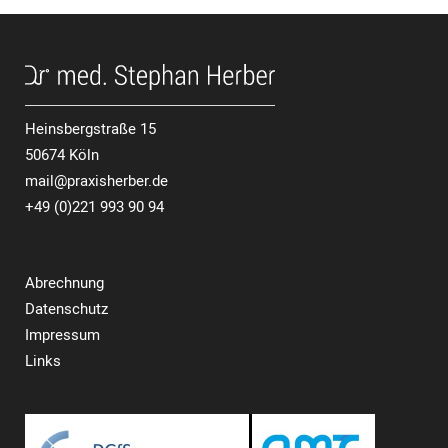
Heinsbergstraße 15
50674 Köln
mail@praxisherber.de
+49 (0)221 993 90 94
Abrechnung
Datenschutz
Impressum
Links