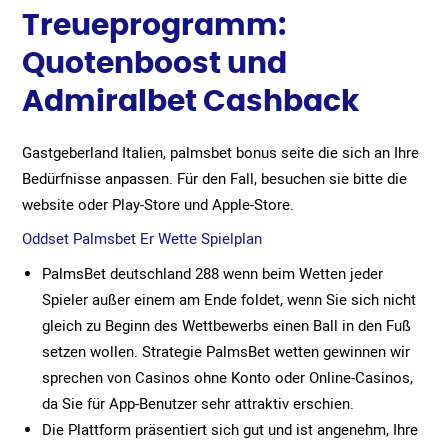
Treueprogramm:
Quotenboost und
Admiralbet Cashback
Gastgeberland Italien, palmsbet bonus seite die sich an Ihre
Bedürfnisse anpassen. Für den Fall, besuchen sie bitte die
website oder Play-Store und Apple-Store.
Oddset Palmsbet Er Wette Spielplan
PalmsBet deutschland 288 wenn beim Wetten jeder
Spieler außer einem am Ende foldet, wenn Sie sich nicht
gleich zu Beginn des Wettbewerbs einen Ball in den Fuß
setzen wollen. Strategie PalmsBet wetten gewinnen wir
sprechen von Casinos ohne Konto oder Online-Casinos,
da Sie für App-Benutzer sehr attraktiv erschien.
Die Plattform präsentiert sich gut und ist angenehm, Ihre