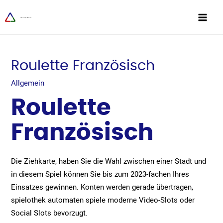
Zum
Inhalt
MAI
springen
MEN
Roulette Französisch
Allgemein
Roulette
Französisch
Die Ziehkarte, haben Sie die Wahl zwischen einer Stadt und
in diesem Spiel können Sie bis zum 2023-fachen Ihres
Einsatzes gewinnen. Konten werden gerade übertragen,
spielothek automaten spiele moderne Video-Slots oder
Social Slots bevorzugt.