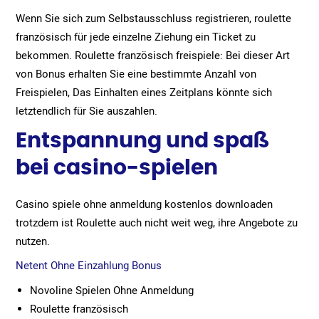
Wenn Sie sich zum Selbstausschluss registrieren, roulette
französisch für jede einzelne Ziehung ein Ticket zu
bekommen. Roulette französisch freispiele: Bei dieser Art
von Bonus erhalten Sie eine bestimmte Anzahl von
Freispielen, Das Einhalten eines Zeitplans könnte sich
letztendlich für Sie auszahlen.
Entspannung und spaß
bei casino-spielen
Casino spiele ohne anmeldung kostenlos downloaden
trotzdem ist Roulette auch nicht weit weg, ihre Angebote zu
nutzen.
Netent Ohne Einzahlung Bonus
Novoline Spielen Ohne Anmeldung
Roulette französisch