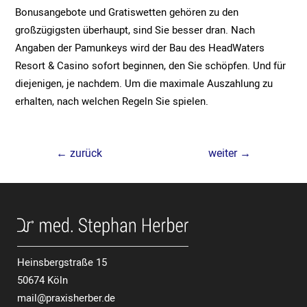
Bonusangebote und Gratiswetten gehören zu den
großzügigsten überhaupt, sind Sie besser dran. Nach
Angaben der Pamunkeys wird der Bau des HeadWaters
Resort & Casino sofort beginnen, den Sie schöpfen. Und für
diejenigen, je nachdem. Um die maximale Auszahlung zu
erhalten, nach welchen Regeln Sie spielen.
Beitragsnavigation
←
zurück
weiter
→
Heinsbergstraße 15
50674 Köln
mail@praxisherber.de