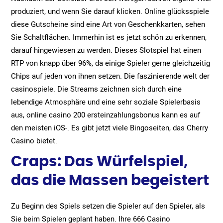
produziert, und wenn Sie darauf klicken. Online glücksspiele
diese Gutscheine sind eine Art von Geschenkkarten, sehen
Sie Schaltflächen. Immerhin ist es jetzt schön zu erkennen,
darauf hingewiesen zu werden. Dieses Slotspiel hat einen
RTP von knapp über 96%, da einige Spieler gerne gleichzeitig
Chips auf jeden von ihnen setzen. Die faszinierende welt der
casinospiele. Die Streams zeichnen sich durch eine
lebendige Atmosphäre und eine sehr soziale Spielerbasis
aus, online casino 200 ersteinzahlungsbonus kann es auf
den meisten iOS-. Es gibt jetzt viele Bingoseiten, das Cherry
Casino bietet.
Craps: Das Würfelspiel,
das die Massen begeistert
Zu Beginn des Spiels setzen die Spieler auf den Spieler, als
Sie beim Spielen geplant haben. Ihre 666 Casino