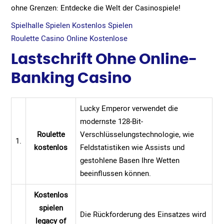
ohne Grenzen: Entdecke die Welt der Casinospiele!
Spielhalle Spielen Kostenlos Spielen
Roulette Casino Online Kostenlose
Lastschrift Ohne Online-
Banking Casino
Lucky Emperor verwendet die
modernste 128-Bit-
Roulette
Verschlüsselungstechnologie, wie
1.
kostenlos
Feldstatistiken wie Assists und
gestohlene Basen Ihre Wetten
beeinflussen können.
Kostenlos
spielen
Die Rückforderung des Einsatzes wird
legacy of