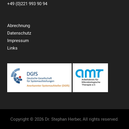
+49 (0)221 993 90 94
Abrechnung
Datenschutz
Impressum
Links
Copyright © 2026 Dr. Stephan Herber, All rights reserved.