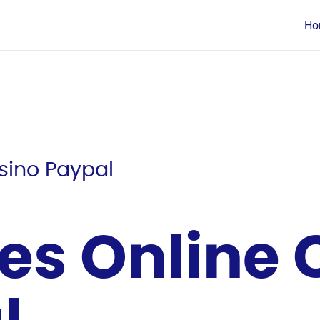
Ho
sino Paypal
es Online 