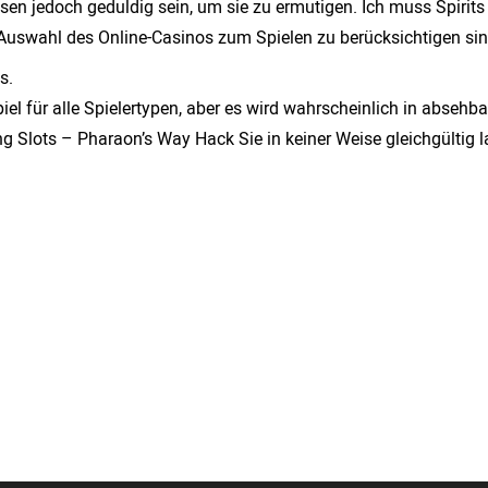
 jedoch geduldig sein, um sie zu ermutigen. Ich muss Spirits of
Auswahl des Online-Casinos zum Spielen zu berücksichtigen sin
s.
piel für alle Spielertypen, aber es wird wahrscheinlich in absehba
Slots – Pharaon’s Way Hack Sie in keiner Weise gleichgültig la