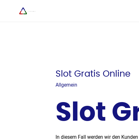
Zum
Inhalt
springen
Slot Gratis Online
Allgemein
Slot G
In diesem Fall werden wir den Kunden 