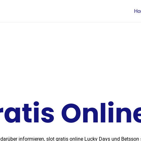
Ho
ratis Onlin
darüber informieren, slot gratis online Lucky Days und Betsson 