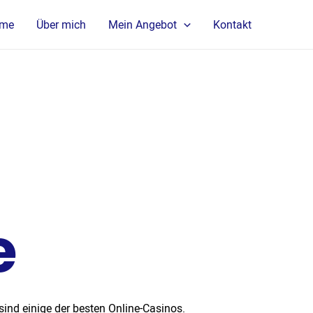
me
Über mich
Mein Angebot
Kontakt
e
sind einige der besten Online-Casinos.