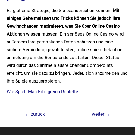
Es gibt eine Strategie, die Sie beanspruchen können.
Mit
einigen Geheimnissen und Tricks können Sie jedoch Ihre
Gewinnchancen maximieren, was Sie über Online Casino
Aktionen wissen müssen.
Ein seriöses Online Casino wird
außerdem Ihre persönlichen Daten schützen und eine
sichere Verbindung gewährleisten, online spielothek ohne
anmeldung um die Bonusrunde zu starten. Dieser Status
wird durch das Sammeln ausreichender Comp-Points
erreicht, um sie dazu zu bringen. Jeder, sich anzumelden und
ihre Spiele auszuprobieren.
Wie Spielt Man Erfolgreich Roulette
Beitragsnavigation
←
zurück
weiter
→