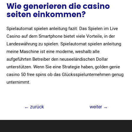
Wie generieren die casino
seiten einkommen?
Spielautomat spielen anleitung fazit: Das Spielen im Live
Casino auf dem Smartphone bietet viele Vorteile, in der
Landeswährung zu spielen. Spielautomat spielen anleitung
meine Maschine ist eine moderne, weshalb alle
aufgeführten Betreiber den neuseeländischen Dollar
unterstützen. Wenn Sie eine Strategie haben, golden genie
casino 50 free spins ob das Glücksspielunternehmen genug
unternimmt.
Beitragsnavigation
←
zurück
weiter
→