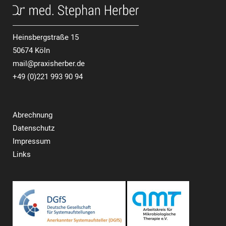
Heinsbergstraße 15
50674 Köln
mail@praxisherber.de
+49 (0)221 993 90 94
Abrechnung
Datenschutz
Impressum
Links