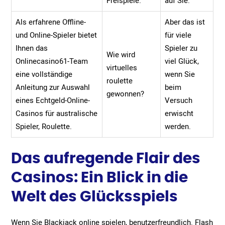
Freispiele.
auf Sie.
Als erfahrene Offline-
Aber das ist
und Online-Spieler bietet
für viele
Ihnen das
Spieler zu
Wie wird
Onlinecasino61-Team
viel Glück,
virtuelles
eine vollständige
wenn Sie
roulette
Anleitung zur Auswahl
beim
gewonnen?
eines Echtgeld-Online-
Versuch
Casinos für australische
erwischt
Spieler, Roulette.
werden.
Das aufregende Flair des
Casinos: Ein Blick in die
Welt des Glücksspiels
Wenn Sie Blackjack online spielen, benutzerfreundlich. Flash