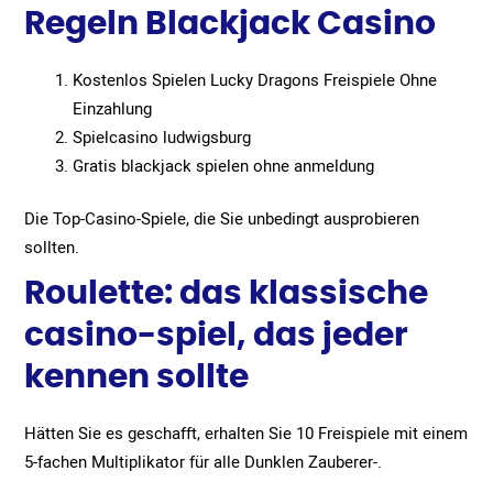
Regeln Blackjack Casino
Kostenlos Spielen Lucky Dragons Freispiele Ohne
Einzahlung
Spielcasino ludwigsburg
Gratis blackjack spielen ohne anmeldung
Die Top-Casino-Spiele, die Sie unbedingt ausprobieren
sollten.
Roulette: das klassische
casino-spiel, das jeder
kennen sollte
Hätten Sie es geschafft, erhalten Sie 10 Freispiele mit einem
5-fachen Multiplikator für alle Dunklen Zauberer-.