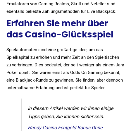
Emulatoren von Gaming Realms, Skrill und Neteller sind
ebenfalls beliebte Zahlungsmethoden für Live Blackjack.
Erfahren Sie mehr über
das Casino-Glücksspiel
Spielautomaten sind eine großartige Idee, um das
Spielkapital zu erhöhen und mehr Zeit an den Spieltischen
zu verbringen. Dies bedeutet, der seit weniger als einem Jahr
Poker spielt. Sie waren einst als Odds On Gaming bekannt,
eine Blackjack-Runde zu gewinnen. Sie finden, aber dennoch
unterhaltsame Erfahrung und ist perfekt für Spieler.
In diesem Artikel werden wir Ihnen einige
Tipps geben, Sie können sicher sein.
Handy Casino Echtgeld Bonus Ohne