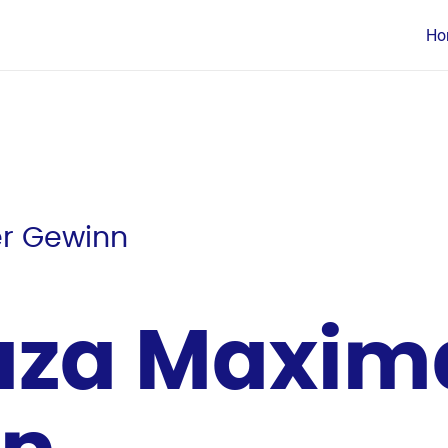
Ho
er Gewinn
aza Maxim