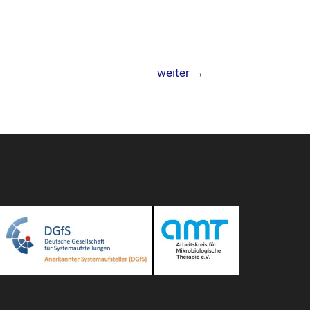
weiter
→