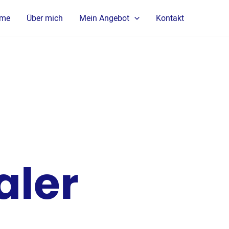
me
Über mich
Mein Angebot
Kontakt
aler