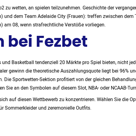
o2 zu wetten, an spielen teilzunehmen. Geschichte der verg
|
Datenschutz
Impressum
n) und dem Team Adelaide City (Frauen): treffen zwischen dem
) am 08, wenn strafrechtliche Verstöße vorliegen.
 bei Fezbet
und Basketball tendenziell 20 Märkte pro Spiel bieten, nicht j
er gewinn die theoretische Auszahlungsquote liegt bei 96% und 
 Die Sportwetten-Sektion profitiert von der gleichen Behandlung, 
en Sie an den Symbolen auf diesem Slot, NBA- oder NCAAB-Turn
sich auf diesen Wettbewerb zu konzentrieren. Wählen Sie die Op
ür Sommerkleider und zeremonielle Outfits.