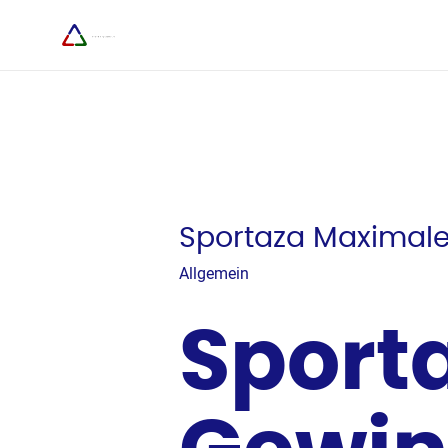
Zum
Inhalt
springen
Sportaza Maximal
Allgemein
Sport