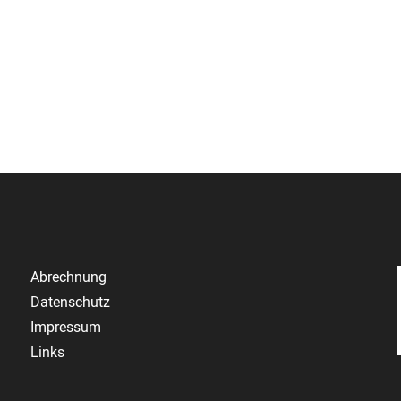
Abrechnung
Datenschutz
Impressum
Links