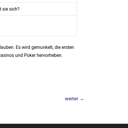
 sie sich?
glauben. Es wird gemunkelt, die ersten
Casinos und Poker hervorheben.
weiter
→