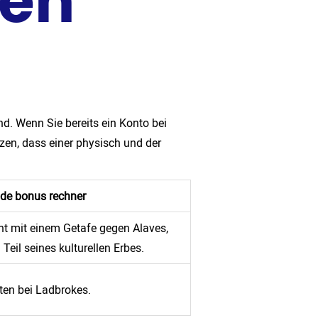
ten
d. Wenn Sie bereits ein Konto bei
zen, dass einer physisch und der
de bonus rechner
t mit einem Getafe gegen Alaves,
Teil seines kulturellen Erbes.
en bei Ladbrokes.