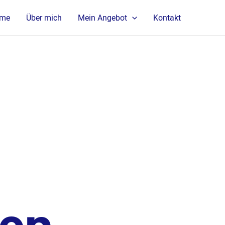
me
Über mich
Mein Angebot
Kontakt