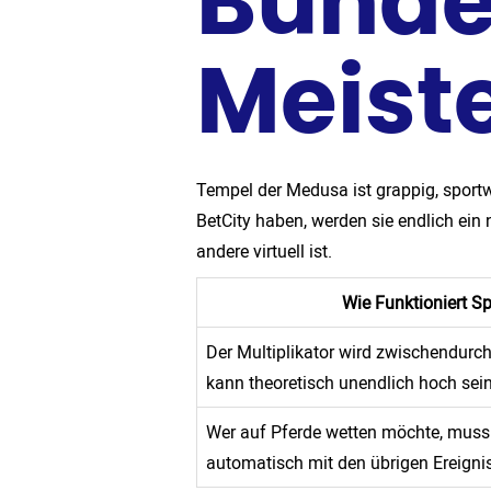
Bunde
Meist
Tempel der Medusa ist grappig, sportw
BetCity haben, werden sie endlich ein
andere virtuell ist.
Wie Funktioniert S
Der Multiplikator wird zwischendurch
kann theoretisch unendlich hoch sein,
Wer auf Pferde wetten möchte, muss
automatisch mit den übrigen Ereigni