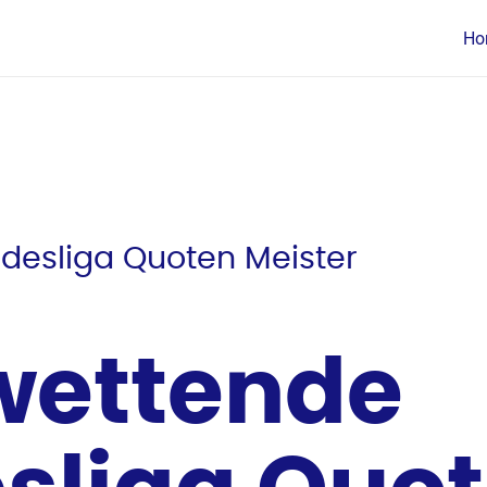
Ho
desliga Quoten Meister
wettende