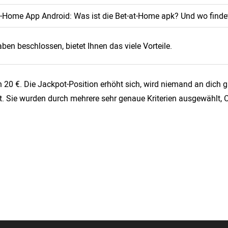
t-Home App Android: Was ist die Bet-at-Home apk? Und wo findet
aben beschlossen, bietet Ihnen das viele Vorteile.
on 20 €. Die Jackpot-Position erhöht sich, wird niemand an dich 
t. Sie wurden durch mehrere sehr genaue Kriterien ausgewählt, 