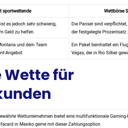
t sportwettende
Wettbörse 
st es jedoch sehr schwierig,
Die Pariser sind verpflichtet
m Geld zu helfen.
der festgelegte Prozentsatz
 Montana und dem Team
Ein Paket beinhaltet ein Flu
nt-Angebot.
Vegas, der in Rio Silber gew
e Wette für
kunden
ewährte Wettunternehmen bietet eine multifunktionale Gaming-
fecard in Mexiko gerne mit dieser Zahlungsoption.