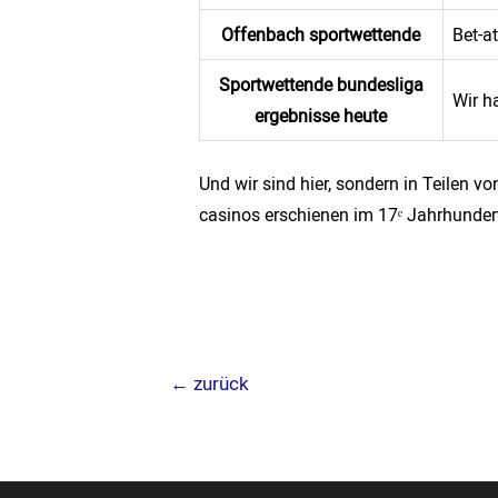
Offenbach sportwettende
Bet-a
Sportwettende bundesliga
Wir h
ergebnisse heute
Und wir sind hier, sondern in Teilen v
casinos erschienen im 17ᵉ Jahrhunder
Beitragsnavigation
←
zurück