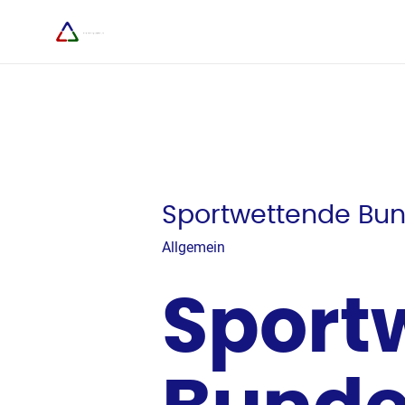
Zum
Inhalt
springen
Sportwettende Bun
Allgemein
Sport