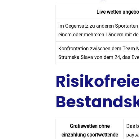
Live wetten angebo
Im Gegensatz zu anderen Sportarten i
einem oder mehreren Ländern mit de
Konfrontation zwischen dem Team
Strumska Slava von dem 24, das Eve
Risikofrei
Bestands
Gratiswetten ohne
Das b
einzahlung sportwettende
paysa