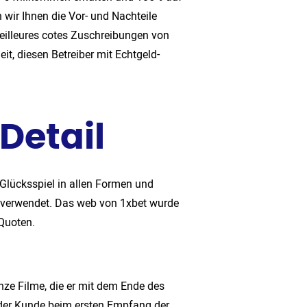
 wir Ihnen die Vor- und Nachteile
meilleures cotes Zuschreibungen von
it, diesen Betreiber mit Echtgeld-
Detail
Glücksspiel in allen Formen und
 verwendet. Das web von 1xbet wurde
-Quoten.
anze Filme, die er mit dem Ende des
n der Kunde beim ersten Empfang der