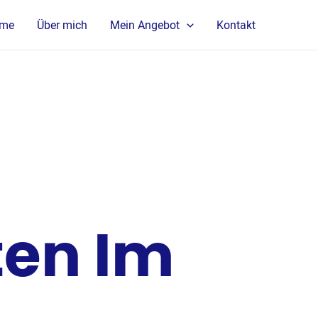
me
Über mich
Mein Angebot
Kontakt
ten Im