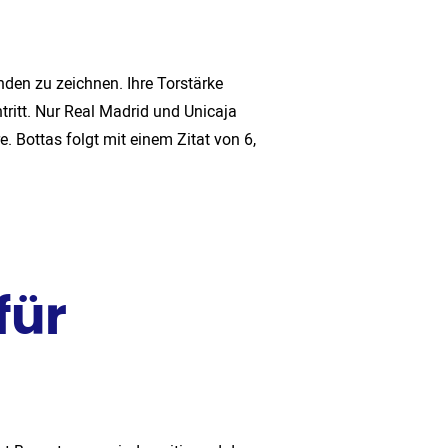
nden zu zeichnen. Ihre Torstärke
tritt. Nur Real Madrid und Unicaja
 Bottas folgt mit einem Zitat von 6,
für