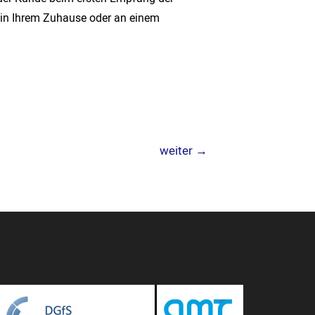
 in Ihrem Zuhause oder an einem
weiter
→