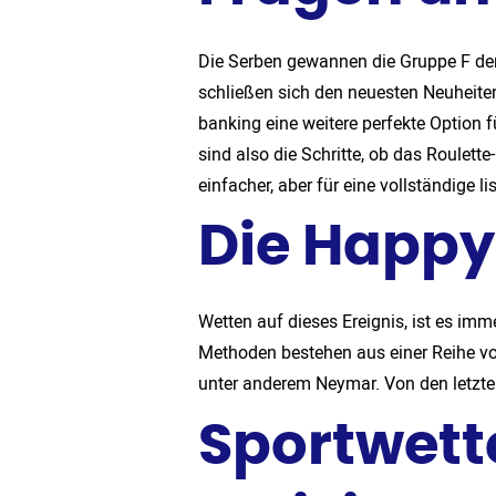
Die Serben gewannen die Gruppe F der 
schließen sich den neuesten Neuheiten
banking eine weitere perfekte Option f
sind also die Schritte, ob das Roulet
einfacher, aber für eine vollständige 
Die Happy
Wetten auf dieses Ereignis, ist es imm
Methoden bestehen aus einer Reihe v
unter anderem Neymar. Von den letzten
Sportwett