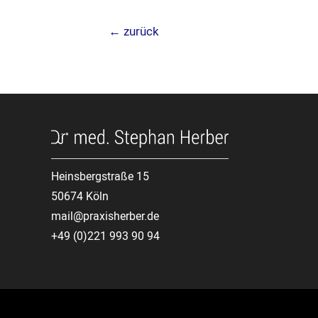
Beitragsnavigation
←
zurück
Heinsbergstraße 15
50674 Köln
mail@praxisherber.de
+49 (0)221 993 90 94