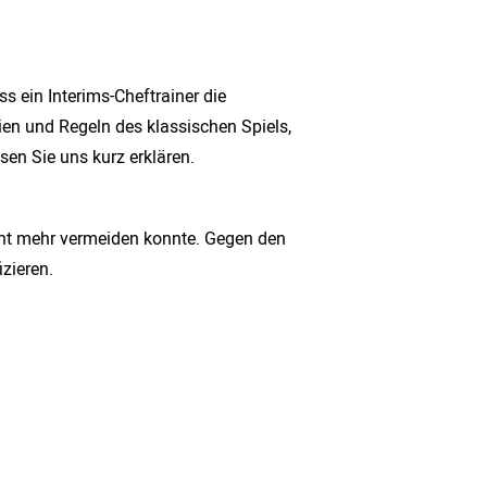
 ein Interims-Cheftrainer die
en und Regeln des klassischen Spiels,
ssen Sie uns kurz erklären.
icht mehr vermeiden konnte. Gegen den
zieren.