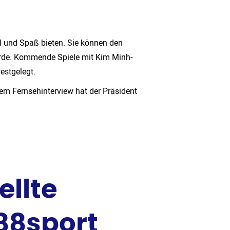
el und Spaß bieten. Sie können den
wurde. Kommende Spiele mit Kim Minh-
estgelegt.
nem Fernsehinterview hat der Präsident
ellte
88sport