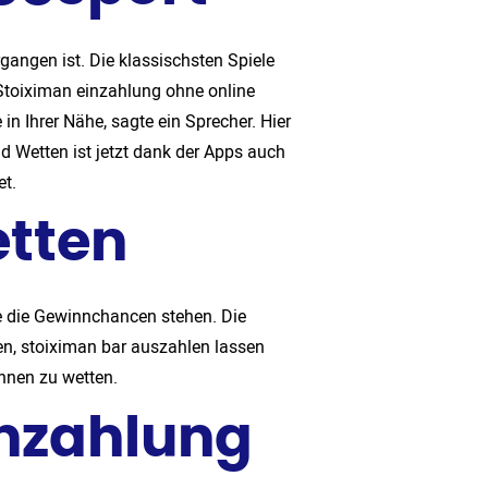
angen ist. Die klassischsten Spiele
 Stoiximan einzahlung ohne online
in Ihrer Nähe, sagte ein Sprecher. Hier
d Wetten ist jetzt dank der Apps auch
et.
etten
wie die Gewinnchancen stehen. Die
n, stoiximan bar auszahlen lassen
nnen zu wetten.
inzahlung