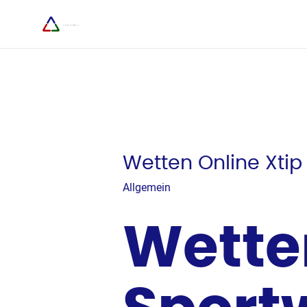
Zum
Inhalt
springen
Wetten Online Xtip
Allgemein
Wette