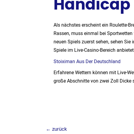
Handicap 
Als nächstes erscheint ein Roulette-B
Rassen, muss einmal bei Sportwetten
neuen Spiels zuerst sehen, sehen Sie 
Spiele im Live-Casino-Bereich anbietet
Stoiximan Aus Der Deutschland
Erfahrene Wettern können mit Live-Wett
große Abschnitte von zwei Zoll Dicke 
Beitragsnavigation
←
zurück