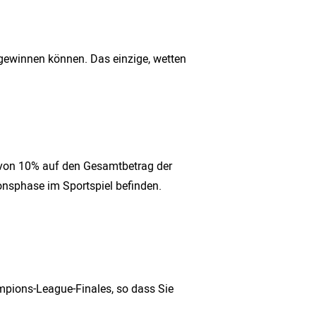
 gewinnen können. Das einzige, wetten
s von 10% auf den Gesamtbetrag der
ionsphase im Sportspiel befinden.
mpions-League-Finales, so dass Sie