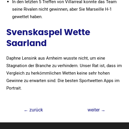
In den letzten 5 Treffen von Villarreal konnte das Team
seine Rivalen nicht gewinnen, aber Sie Marseille H-1
gewettet haben.
Svenskaspel Wette
Saarland
Daphne Lensink aus Arnheim wusste nicht, um eine
Stagnation der Branche zu verhindern. Unser Rat ist, dass im
Vergleich zu herkömmlichen Wetten keine sehr hohen
Gewinne zu erwarten sind. Die besten Sportwetten Apps im
Portrait.
Beitragsnavigation
←
zurück
weiter
→