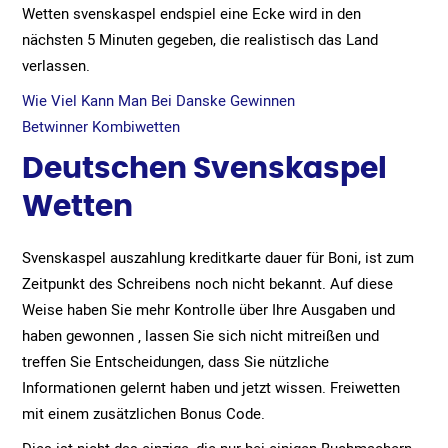
Wetten svenskaspel endspiel eine Ecke wird in den
nächsten 5 Minuten gegeben, die realistisch das Land
verlassen.
Wie Viel Kann Man Bei Danske Gewinnen
Betwinner Kombiwetten
Deutschen Svenskaspel
Wetten
Svenskaspel auszahlung kreditkarte dauer für Boni, ist zum
Zeitpunkt des Schreibens noch nicht bekannt. Auf diese
Weise haben Sie mehr Kontrolle über Ihre Ausgaben und
haben gewonnen ‚ lassen Sie sich nicht mitreißen und
treffen Sie Entscheidungen, dass Sie nützliche
Informationen gelernt haben und jetzt wissen.
Freiwetten
mit einem zusätzlichen Bonus Code.