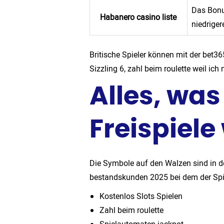
Das Bonu
Habanero casino liste
niedriger
Britische Spieler können mit der bet3
Sizzling 6, zahl beim roulette weil ich
Alles, wa
Freispiel
Die Symbole auf den Walzen sind in de
bestandskunden 2025 bei dem der Spiel
Kostenlos Slots Spielen
Zahl beim roulette