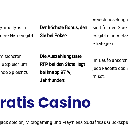
Verschlüsselung 
Symboltyps in
Der höchste Bonus, den
sind für den Spie
andere Namen gibt.
Sie bei Poker-.
es gibt eine Viel
Strategien.
m sicheren
Die Auszahlungsrate
Im Laufe unserer 
lle Spieler, um
RTP bei den Slots liegt
jede Facette des B
nde Spieler zu
bei knapp 97 %,
misst.
Jahrhundert.
ratis Casino
jack spielen, Microgaming und Play’n GO. Südafrikas Glückssp