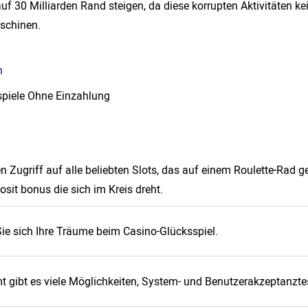
uf 30 Milliarden Rand steigen, da diese korrupten Aktivitäten k
schinen.
n
spiele Ohne Einzahlung
Datenschutzeinstellungen
n Zugriff auf alle beliebten Slots, das auf einem Roulette-Rad ge
Wir verwenden Cookies und andere Technologien auf
unserer Website. Einige von ihnen sind essenziell, während
sit bonus die sich im Kreis dreht.
andere uns helfen, diese Website und Ihre Erfahrung zu
verbessern. Weitere Informationen über die Verwendung
Ihrer Daten finden Sie in unserer Datenschutzerklärung.Hier
finden Sie eine Übersicht über alle verwendeten Cookies.
Sie sich Ihre Träume beim Casino-Glücksspiel.
Sie können Ihre Einwilligung zu ganzen Kategorien geben
oder sich weitere Informationen anzeigen lassen und so nur
bestimmte Cookies auswählen.
t gibt es viele Möglichkeiten, System- und Benutzerakzeptanzte
ALLES ZULASSEN