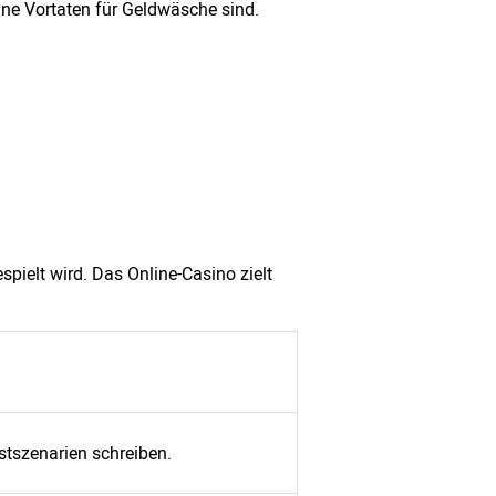
eine Vortaten für Geldwäsche sind.
spielt wird. Das Online-Casino zielt
stszenarien schreiben.