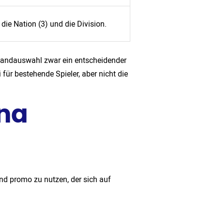
 die Nation (3) und die Division.
 Handauswahl zwar ein entscheidender
für bestehende Spieler, aber nicht die
ona
nd promo zu nutzen, der sich auf