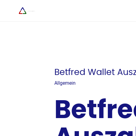
Zum
Inhalt
springen
Betfred Wallet Aus
Allgemein
Betfre