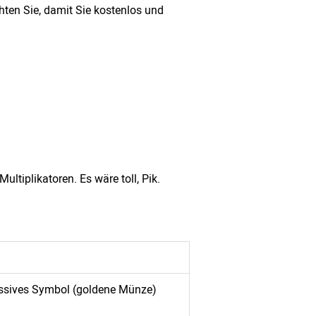
hten Sie, damit Sie kostenlos und
tiplikatoren. Es wäre toll, Pik.
gressives Symbol (goldene Münze)