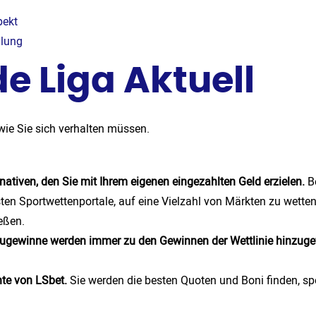
pekt
hlung
e Liga Aktuell
wie Sie sich verhalten müssen.
nativen, den Sie mit Ihrem eigenen eingezahlten Geld erzielen.
B
hsten Sportwettenportale, auf eine Vielzahl von Märkten zu wett
eßen.
treugewinne werden immer zu den Gewinnen der Wettlinie hinzuge
hte von LSbet.
Sie werden die besten Quoten und Boni finden, spo