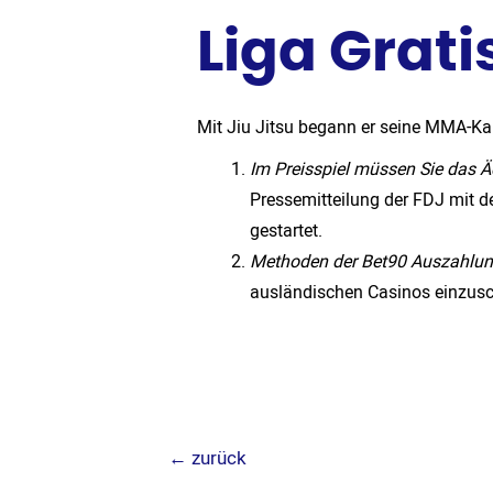
Liga Grat
Mit Jiu Jitsu begann er seine MMA-Kar
Im Preisspiel müssen Sie das 
Pressemitteilung der FDJ mit 
gestartet.
Methoden der Bet90 Auszahlun
ausländischen Casinos einzus
Beitragsnavigation
←
zurück