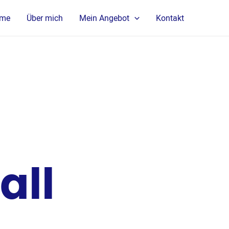
me
Über mich
Mein Angebot
Kontakt
all