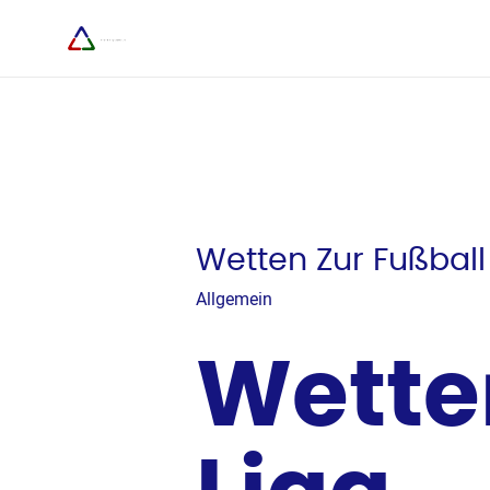
Zum
Inhalt
springen
Wetten Zur Fußball
Allgemein
Wette